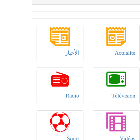
Actualité
الأخبار
Radio
Télévision
Sport
Vidéos