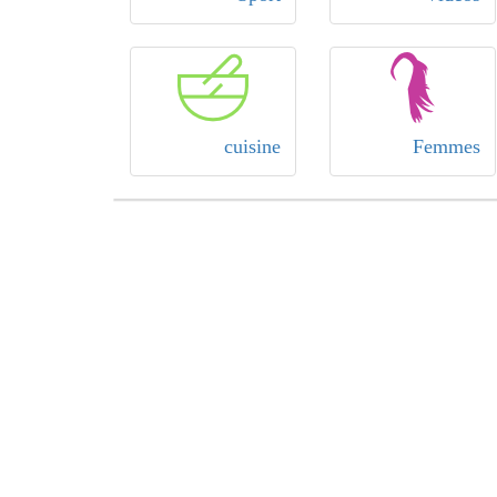
cuisine
Femmes