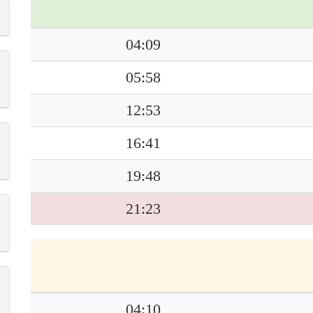
04:09
05:58
12:53
16:41
19:48
21:23
04:10