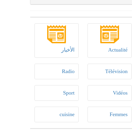
Actualité
الأخبار
Radio
Télévision
Sport
Vidéos
cuisine
Femmes