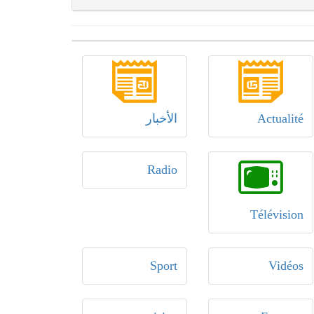
Actualité
الأخبار
Radio
Télévision
Sport
Vidéos