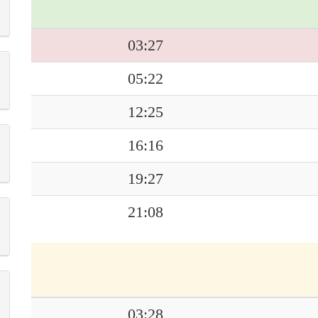
03:27
05:22
12:25
16:16
19:27
21:08
03:28