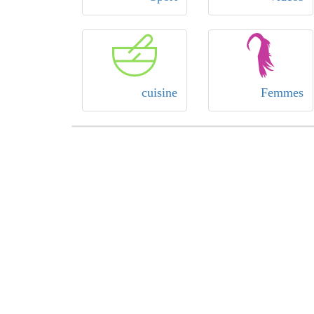
cuisine
Femmes