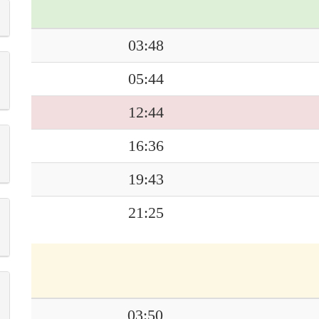
03:48
05:44
12:44
16:36
19:43
21:25
03:50