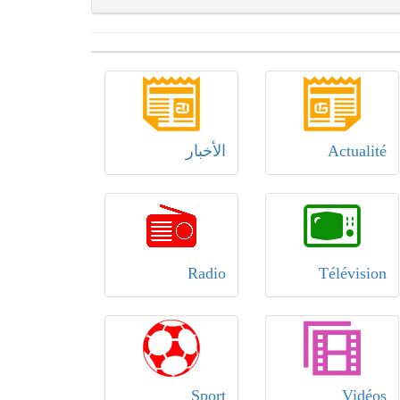
Actualité
الأخبار
Radio
Télévision
Sport
Vidéos