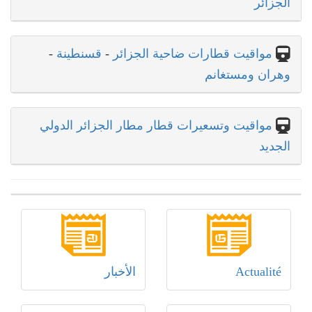
الجزائر
مواقيت قطارات ضاحية الجزائر
-
قسنطينة
-
وهران ومستغانم
مواقيت وتسعيرات قطار مطار الجزائر الدولي
الجديد
Actualité
الأخبار