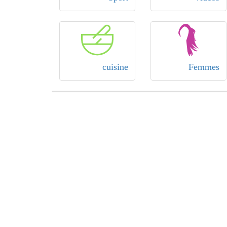
cuisine
Femmes