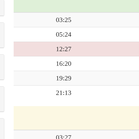
03:25
05:24
12:27
16:20
19:29
21:13
03:27