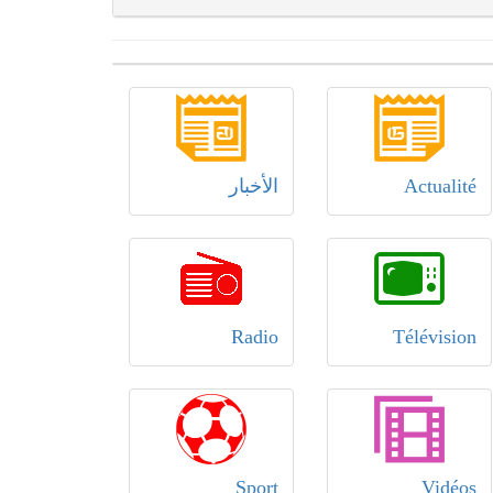
Actualité
الأخبار
Radio
Télévision
Sport
Vidéos