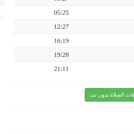
05:25
12:27
16:19
19:28
21:11
ات الصلاة بدون نت