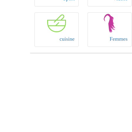
cuisine
Femmes