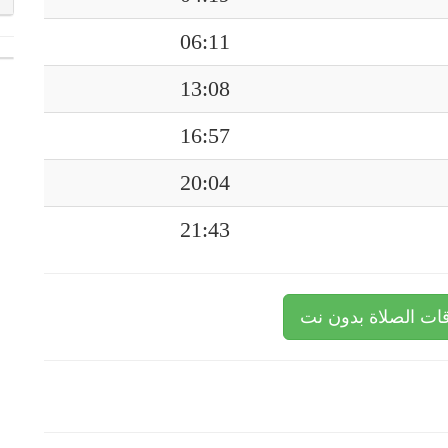
06:11
13:08
16:57
20:04
21:43
ات الصلاة بدون نت