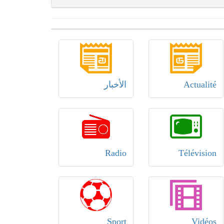
Actualité
الأخبار
Radio
Télévision
Sport
Vidéos