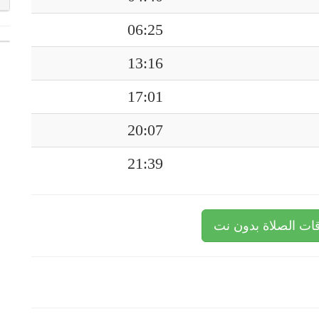
06:25
13:16
17:01
20:07
21:39
ات الصلاة بدون نت