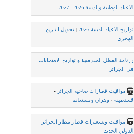
الاعياد الوطنية والدينية 2026
|
2027
تواريخ الاعياد الدينية 2026
|
تحويل التاريخ
الهجري
رزنامة العطل المدرسية و تواريخ الامتحانات
في الجزائر
مواقيت قطارات ضاحية الجزائر
-
قسنطينة
-
وهران ومستغانم
مواقيت وتسعيرات قطار مطار الجزائر
الدولي الجديد