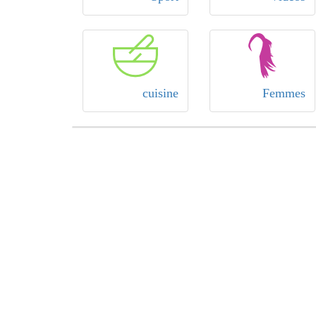
cuisine
Femmes