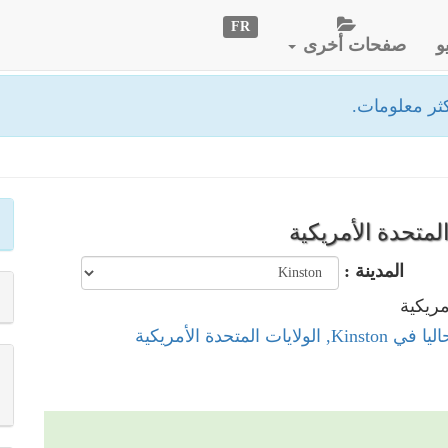
FR
و
صفحات أخرى
ثر معلومات.
المدينة :
لولايات المتحدة الأمريكية