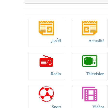
Actualité
الأخبار
Radio
Télévision
Sport
Vidéos