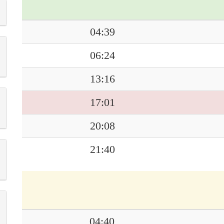
04:39
06:24
13:16
17:01
20:08
21:40
04:40