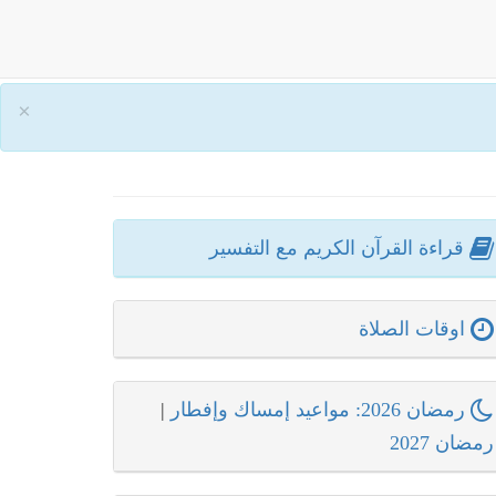
×
قراءة القرآن الكريم مع التفسير
اوقات الصلاة
رمضان 2026: مواعيد إمساك وإفطار
|
رمضان 2027