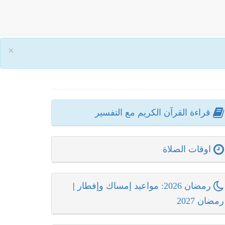
×
قراءة القرآن الكريم مع التفسير
اوقات الصلاة
رمضان 2026: مواعيد إمساك وإفطار
|
رمضان 2027