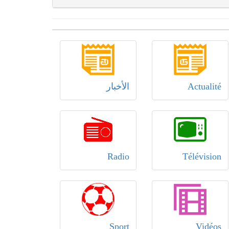
Actualité
الأخبار
Radio
Télévision
Sport
Vidéos