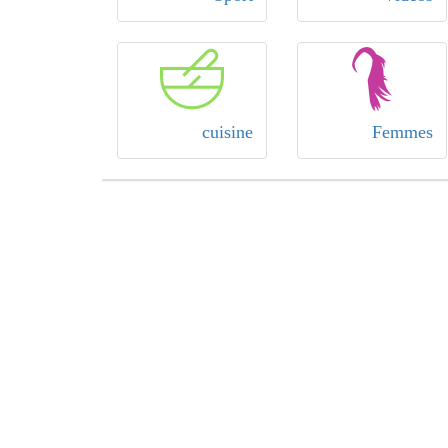
cuisine
Femmes