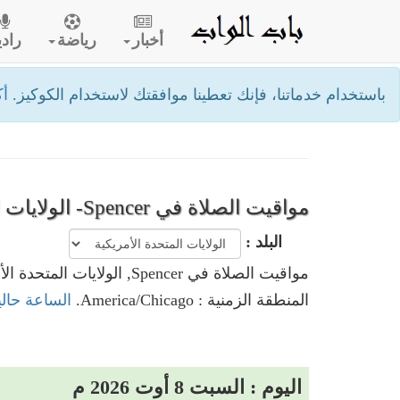
أخبار
رياضة
رادي
باستخدام خدماتنا، فإنك تعطينا موافقتك لاستخدام الكوكيز.
أك
مواقيت الصلاة في Spencer- الولايات المتحدة الأمريكية
البلد :
مواقيت الصلاة في Spencer, الولايات المتحدة الأمريكية
المنطقة الزمنية : America/Chicago.
الساعة حاليا في Spencer, الولايات 
اليوم : السبت 8 أوت 2026 م