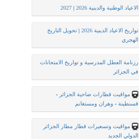
الاعياد الوطنية والدينية 2026
|
2027
تواريخ الاعياد الدينية 2026
|
تحويل التاريخ
الهجري
رزنامة العطل المدرسية و تواريخ الامتحانات
في الجزائر
مواقيت قطارات ضاحية الجزائر
-
قسنطينة
-
وهران ومستغانم
مواقيت وتسعيرات قطار مطار الجزائر
الدولي الجديد