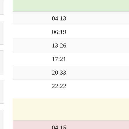
04:13
06:19
13:26
17:21
20:33
22:22
04:15