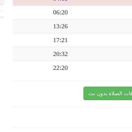
06:20
13:26
17:21
20:32
22:20
ات الصلاة بدون نت