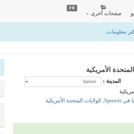
FR
و
صفحات أخرى
ثر معلومات.
المدينة :
المتحدة الأمريكية