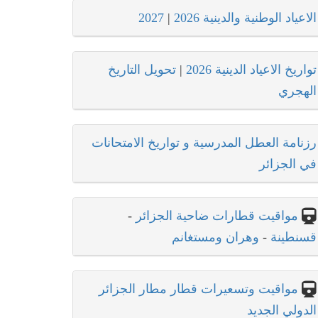
الاعياد الوطنية والدينية 2026
|
2027
تواريخ الاعياد الدينية 2026
|
تحويل التاريخ
الهجري
رزنامة العطل المدرسية و تواريخ الامتحانات
في الجزائر
مواقيت قطارات ضاحية الجزائر
-
قسنطينة
-
وهران ومستغانم
مواقيت وتسعيرات قطار مطار الجزائر
الدولي الجديد