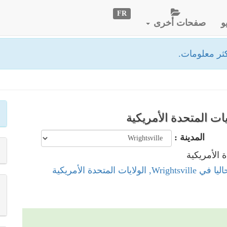
FR
و
صفحات أخرى
ثر معلومات.
المدينة :
 الولايات المتحدة الأمريكية