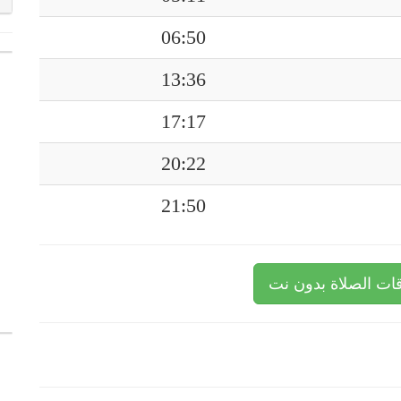
06:50
13:36
17:17
20:22
21:50
ات الصلاة بدون نت