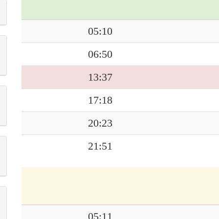
05:10
06:50
13:37
17:18
20:23
21:51
05:11