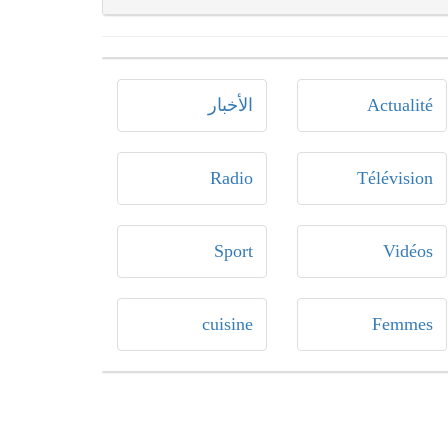
Actualité
الأخبار
Radio
Télévision
Sport
Vidéos
cuisine
Femmes