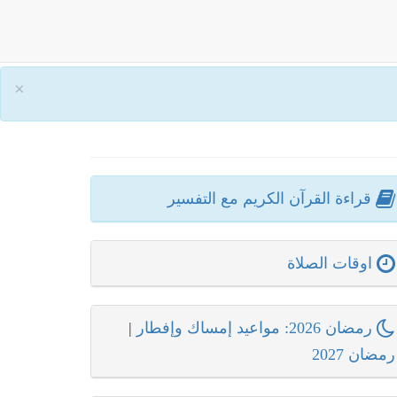
×
قراءة القرآن الكريم مع التفسير
اوقات الصلاة
رمضان 2026: مواعيد إمساك وإفطار
|
رمضان 2027