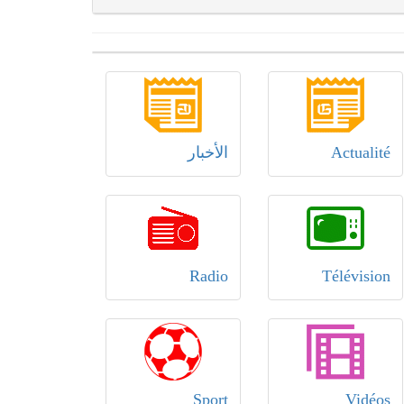
Actualité
الأخبار
Radio
Télévision
Sport
Vidéos