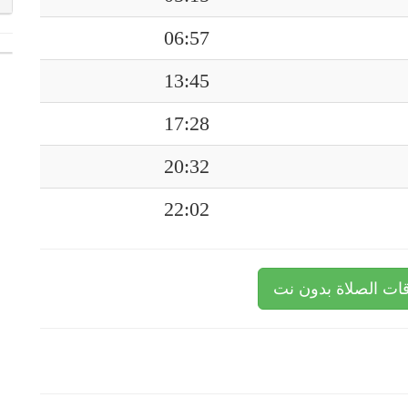
06:57
13:45
17:28
20:32
22:02
ات الصلاة بدون نت