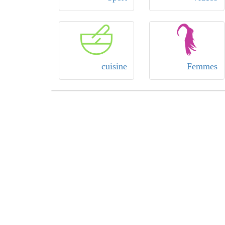
cuisine
Femmes