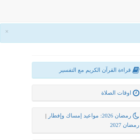
×
قراءة القرآن الكريم مع التفسير
اوقات الصلاة
رمضان 2026: مواعيد إمساك وإفطار
|
رمضان 2027