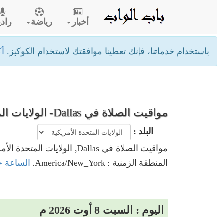
أخبار
رياضة
رادي
باستخدام خدماتنا، فإنك تعطينا موافقتك لاستخدام الكوكيز.
أك
مواقيت الصلاة في Dallas- الولايات المتحدة الأمريكية
البلد :
مواقيت الصلاة في Dallas, الولايات المتحدة الأمريكية
المنطقة الزمنية : America/New_York.
الساعة حاليا في Dallas, ال
اليوم : السبت 8 أوت 2026 م