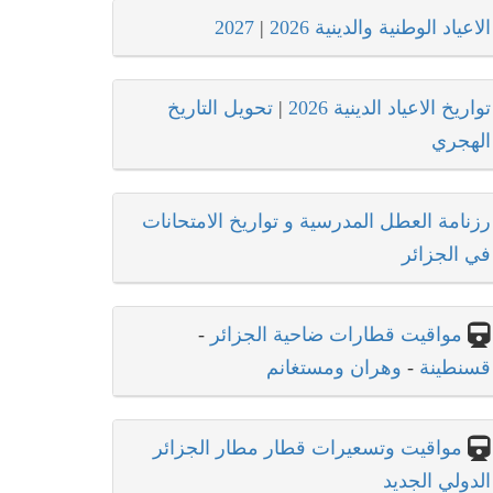
الاعياد الوطنية والدينية 2026
|
2027
تواريخ الاعياد الدينية 2026
|
تحويل التاريخ
الهجري
رزنامة العطل المدرسية و تواريخ الامتحانات
في الجزائر
مواقيت قطارات ضاحية الجزائر
-
قسنطينة
-
وهران ومستغانم
مواقيت وتسعيرات قطار مطار الجزائر
الدولي الجديد