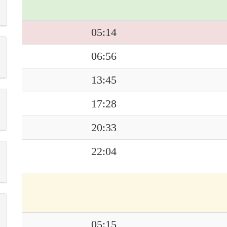
05:14
06:56
13:45
17:28
20:33
22:04
05:15