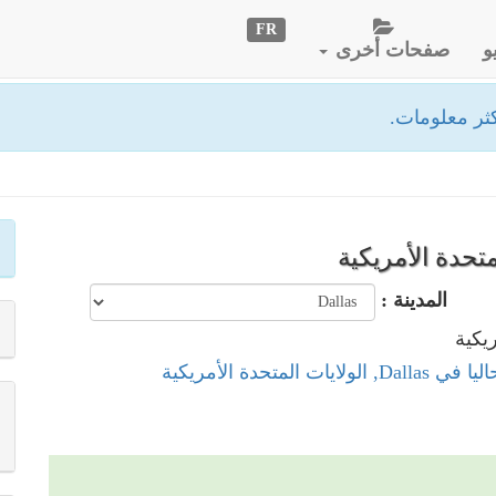
FR
و
صفحات أخرى
ثر معلومات.
المدينة :
ولايات المتحدة الأمريكية