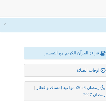
×
قراءة القرآن الكريم مع التفسير
اوقات الصلاة
رمضان 2026: مواعيد إمساك وإفطار
|
رمضان 2027