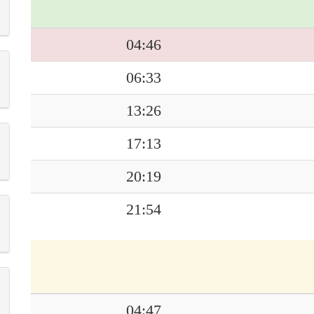
04:46
06:33
13:26
17:13
20:19
21:54
04:47