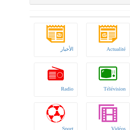
Actualité
الأخبار
Radio
Télévision
Sport
Vidéos