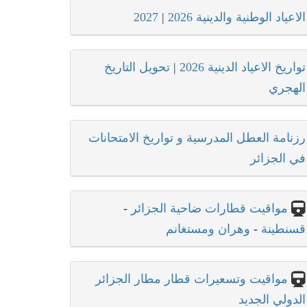
الاعياد الوطنية والدينية 2026
|
2027
تواريخ الاعياد الدينية 2026
|
تحويل التاريخ
الهجري
رزنامة العطل المدرسية و تواريخ الامتحانات
في الجزائر
مواقيت قطارات ضاحية الجزائر
-
قسنطينة
-
وهران ومستغانم
مواقيت وتسعيرات قطار مطار الجزائر
الدولي الجديد