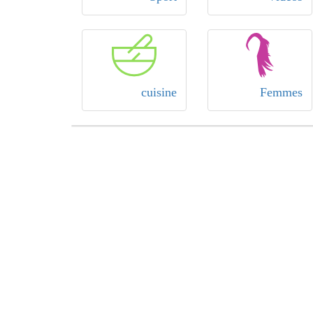
cuisine
Femmes