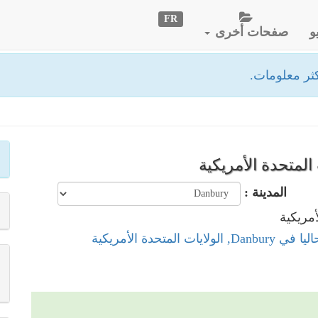
FR
و
صفحات أخرى
ثر معلومات.
المدينة :
لولايات المتحدة الأمريكية