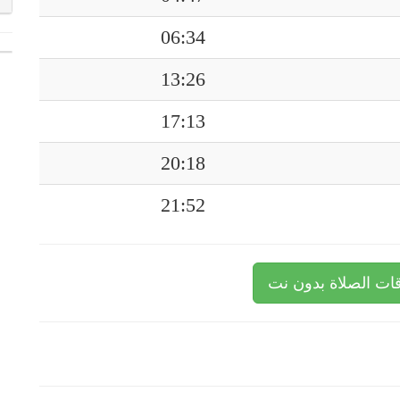
06:34
13:26
17:13
20:18
21:52
ات الصلاة بدون نت