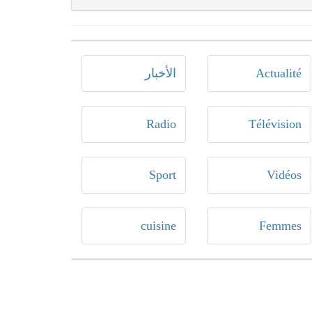
Actualité
الأخبار
Radio
Télévision
Sport
Vidéos
cuisine
Femmes