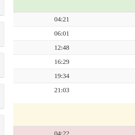
04:21
06:01
12:48
16:29
19:34
21:03
04:22