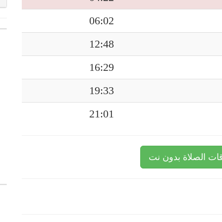
06:02
12:48
16:29
19:33
21:01
ات الصلاة بدون نت