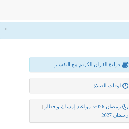
×
قراءة القرآن الكريم مع التفسير
اوقات الصلاة
رمضان 2026: مواعيد إمساك وإفطار
|
رمضان 2027