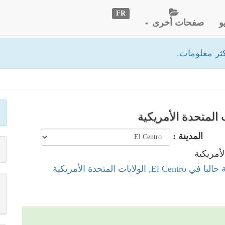
FR
و
صفحات أخرى
ثر معلومات.
المدينة :
El Ce, الولايات المتحدة الأمريكية