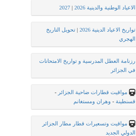
الاعياد الوطنية والدينية 2026
|
2027
تواريخ الاعياد الدينية 2026
|
تحويل التاريخ
الهجري
رزنامة العطل المدرسية و تواريخ الامتحانات
في الجزائر
مواقيت قطارات ضاحية الجزائر
-
قسنطينة
-
وهران ومستغانم
مواقيت وتسعيرات قطار مطار الجزائر
الدولي الجديد