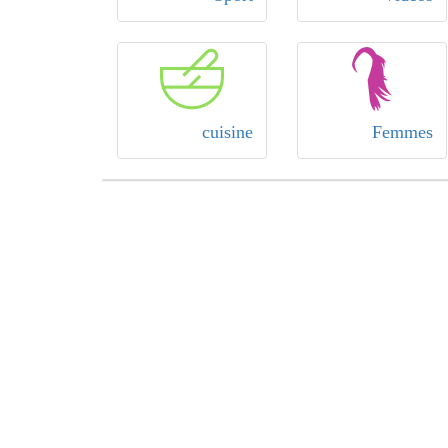
cuisine
Femmes