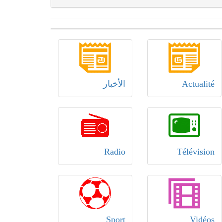
Actualité
الأخبار
Radio
Télévision
Sport
Vidéos