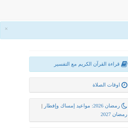
×
قراءة القرآن الكريم مع التفسير
اوقات الصلاة
رمضان 2026: مواعيد إمساك وإفطار
|
رمضان 2027