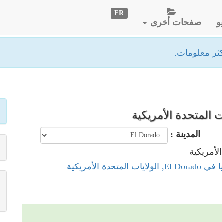
FR
و
صفحات أخرى
ثر معلومات.
المدينة :
 المتحدة الأمريكية