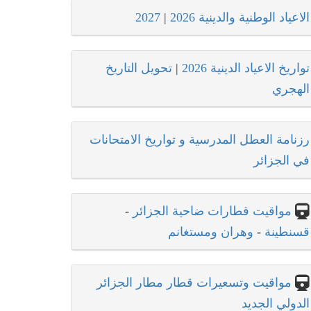
الاعياد الوطنية والدينية 2026
|
2027
تواريخ الاعياد الدينية 2026
|
تحويل التاريخ
الهجري
رزنامة العطل المدرسية و تواريخ الامتحانات
في الجزائر
مواقيت قطارات ضاحية الجزائر
-
قسنطينة
-
وهران ومستغانم
مواقيت وتسعيرات قطار مطار الجزائر
الدولي الجديد