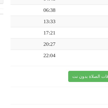
06:38
13:33
17:21
20:27
22:04
ات الصلاة بدون نت