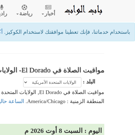
أخبار
رياضة
رادي
باستخدام خدماتنا، فإنك تعطينا موافقتك لاستخدام الكوكيز.
أك
مواقيت الصلاة في El Dorado- الولايات المتحدة الأمريكية
البلد :
مواقيت الصلاة في El Dorado, الولايات المتحدة الأمريكية
المنطقة الزمنية : America/Chicago.
الساعة حاليا في El Dorado, الولايات
اليوم : السبت 8 أوت 2026 م