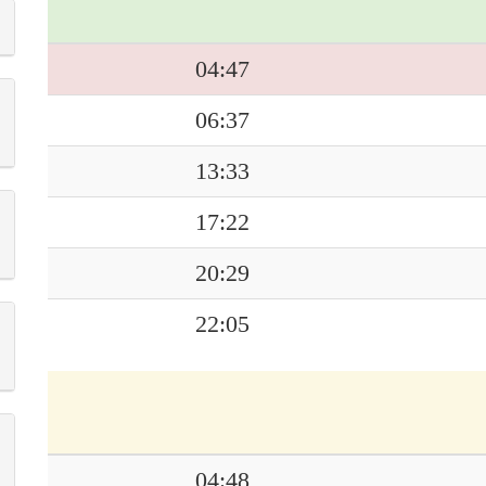
04:47
06:37
13:33
17:22
20:29
22:05
04:48