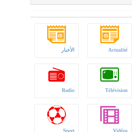
Actualité
الأخبار
Radio
Télévision
Sport
Vidéos