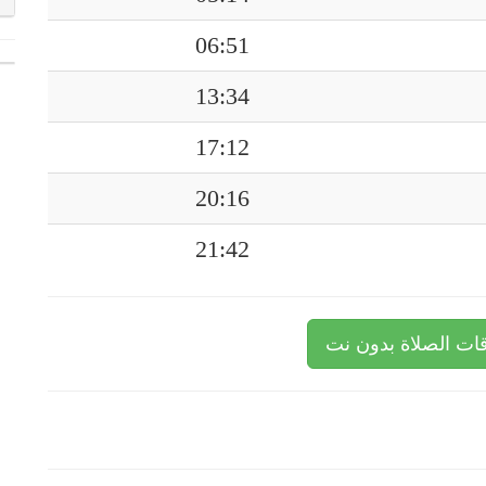
06:51
13:34
17:12
20:16
21:42
ات الصلاة بدون نت