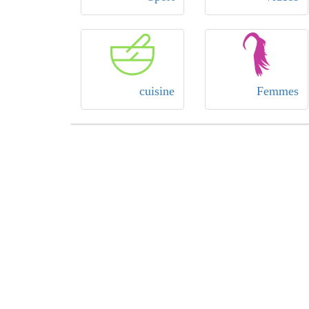
cuisine
Femmes