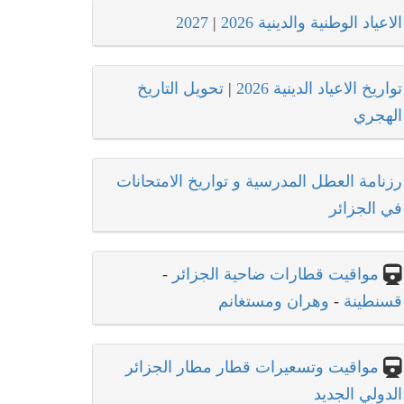
الاعياد الوطنية والدينية 2026
|
2027
تواريخ الاعياد الدينية 2026
|
تحويل التاريخ
الهجري
رزنامة العطل المدرسية و تواريخ الامتحانات
في الجزائر
مواقيت قطارات ضاحية الجزائر
-
قسنطينة
-
وهران ومستغانم
مواقيت وتسعيرات قطار مطار الجزائر
الدولي الجديد