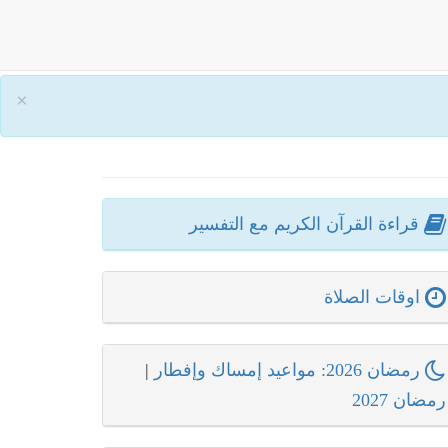
×
قراءة القرآن الكريم مع التفسير
اوقات الصلاة
رمضان 2026: مواعيد إمساك وإفطار
|
رمضان 2027