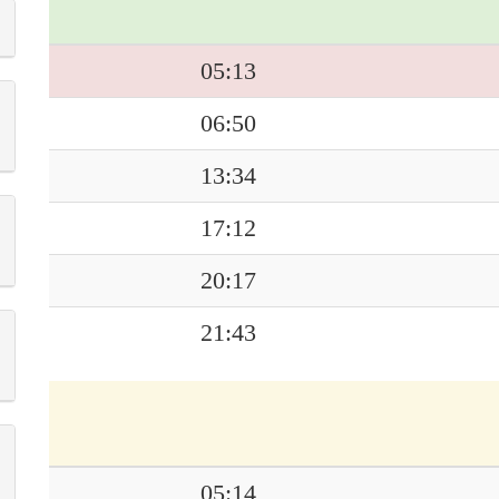
05:13
06:50
13:34
17:12
20:17
21:43
05:14