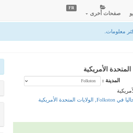
FR
و
صفحات أخرى
ثر معلومات.
المدينة :
لولايات المتحدة الأمريكية