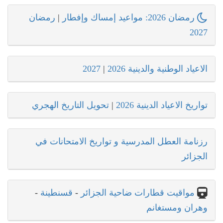
رمضان 2026: مواعيد إمساك وإفطار
|
رمضان
2027
الاعياد الوطنية والدينية 2026
|
2027
تواريخ الاعياد الدينية 2026
|
تحويل التاريخ الهجري
رزنامة العطل المدرسية و تواريخ الامتحانات في
الجزائر
مواقيت قطارات ضاحية الجزائر
-
قسنطينة
-
وهران ومستغانم