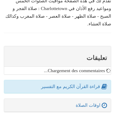
نقدم لك في هذه الصفحة مواقيت الصلوات الخمس
ومواعيد رفع الأذان في Charlottetown : صلاة الفجر و
الصبح - صلاة الظهر - صلاة العصر - صلاة المغرب وكذالك
صلاة العشاء.
تعليقات
Chargement des commentaires...
قراءة القرآن الكريم مع التفسير
اوقات الصلاة