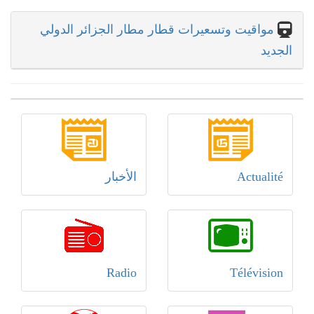
مواقيت وتسعيرات قطار مطار الجزائر الدولي
الجديد
Actualité
الأخبار
Radio
Télévision