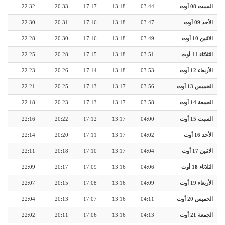
السبت 08 أوت
03:44
13:18
17:17
20:33
22:32
الأحد 09 أوت
03:47
13:18
17:16
20:31
22:30
الاثنين 10 أوت
03:49
13:18
17:16
20:30
22:28
الثلاثاء 11 أوت
03:51
13:18
17:15
20:28
22:25
الأربعاء 12 أوت
03:53
13:18
17:14
20:26
22:23
الخميس 13 أوت
03:56
13:17
17:13
20:25
22:21
الجمعة 14 أوت
03:58
13:17
17:13
20:23
22:18
السبت 15 أوت
04:00
13:17
17:12
20:22
22:16
الأحد 16 أوت
04:02
13:17
17:11
20:20
22:14
الاثنين 17 أوت
04:04
13:17
17:10
20:18
22:11
الثلاثاء 18 أوت
04:06
13:16
17:09
20:17
22:09
الأربعاء 19 أوت
04:09
13:16
17:08
20:15
22:07
الخميس 20 أوت
04:11
13:16
17:07
20:13
22:04
الجمعة 21 أوت
04:13
13:16
17:06
20:11
22:02