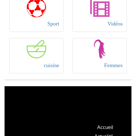
Sport
Vidéos
cuisine
Femmes
Accueil