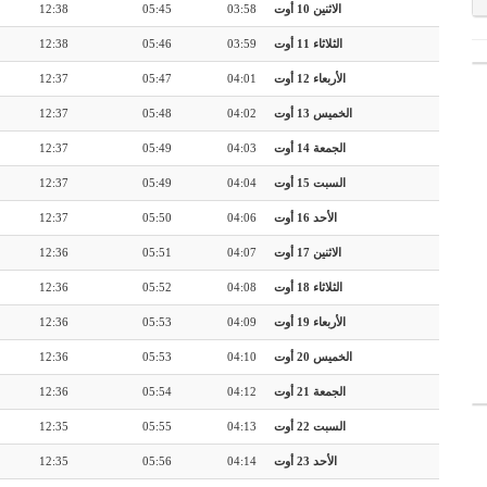
الاثنين 10 أوت
03:58
05:45
12:38
الثلاثاء 11 أوت
03:59
05:46
12:38
الأربعاء 12 أوت
04:01
05:47
12:37
الخميس 13 أوت
04:02
05:48
12:37
الجمعة 14 أوت
04:03
05:49
12:37
السبت 15 أوت
04:04
05:49
12:37
الأحد 16 أوت
04:06
05:50
12:37
الاثنين 17 أوت
04:07
05:51
12:36
الثلاثاء 18 أوت
04:08
05:52
12:36
الأربعاء 19 أوت
04:09
05:53
12:36
الخميس 20 أوت
04:10
05:53
12:36
الجمعة 21 أوت
04:12
05:54
12:36
السبت 22 أوت
04:13
05:55
12:35
الأحد 23 أوت
04:14
05:56
12:35