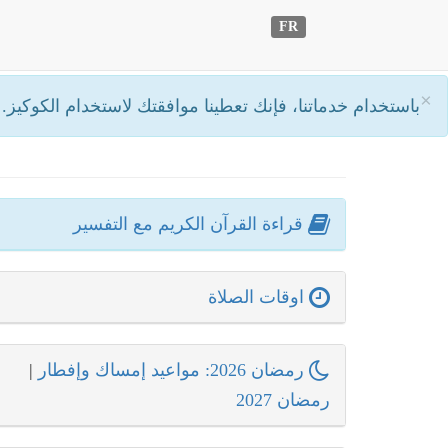
FR
×
باستخدام خدماتنا، فإنك تعطينا موافقتك لاستخدام الكوكيز.
أ
قراءة القرآن الكريم مع التفسير
اوقات الصلاة
رمضان 2026: مواعيد إمساك وإفطار
|
رمضان 2027