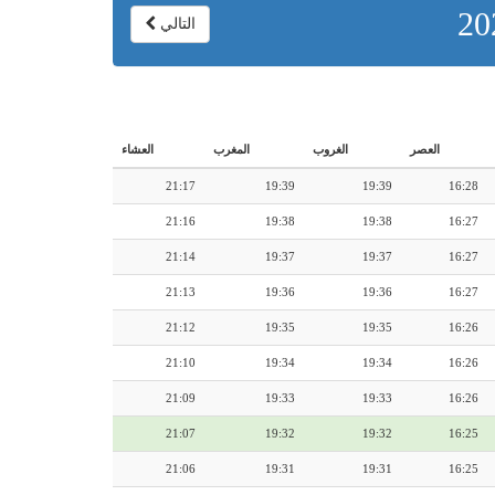
التالي
العصر
الغروب
المغرب
العشاء
21:17
19:39
19:39
16:28
21:16
19:38
19:38
16:27
21:14
19:37
19:37
16:27
21:13
19:36
19:36
16:27
21:12
19:35
19:35
16:26
21:10
19:34
19:34
16:26
21:09
19:33
19:33
16:26
21:07
19:32
19:32
16:25
21:06
19:31
19:31
16:25