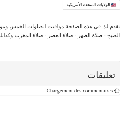
الولايات المتحدة الأمريكية
نقدم لك في هذه الصفحة مواقيت الصلوات الخمس ومواعي
الصبح - صلاة الظهر - صلاة العصر - صلاة المغرب وكذالك
تعليقات
Chargement des commentaires...