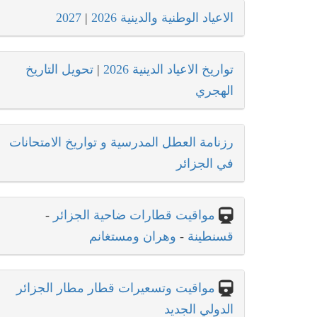
الاعياد الوطنية والدينية 2026
|
2027
تواريخ الاعياد الدينية 2026
|
تحويل التاريخ
الهجري
رزنامة العطل المدرسية و تواريخ الامتحانات
في الجزائر
مواقيت قطارات ضاحية الجزائر
-
قسنطينة
-
وهران ومستغانم
مواقيت وتسعيرات قطار مطار الجزائر
الدولي الجديد