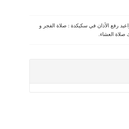
د رفع الأذان في سكيكدة : صلاة الفجر و
 صلاة العشاء.