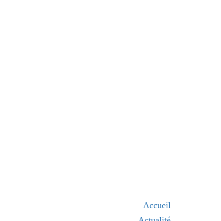
Accueil
Actualité