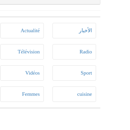
الأخبار
Actualité
Télévision
Radio
Vidéos
Sport
Femmes
cuisine