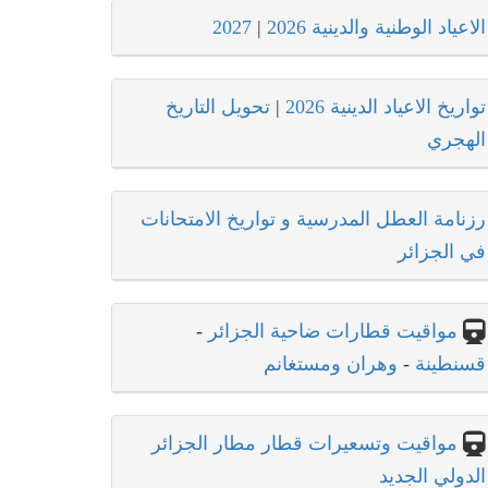
الاعياد الوطنية والدينية 2026
|
2027
تواريخ الاعياد الدينية 2026
|
تحويل التاريخ
الهجري
رزنامة العطل المدرسية و تواريخ الامتحانات
في الجزائر
مواقيت قطارات ضاحية الجزائر
-
قسنطينة
-
وهران ومستغانم
مواقيت وتسعيرات قطار مطار الجزائر
الدولي الجديد