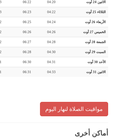
الاثنين 24 أوت
04:20
06:22
3
الثلاثاء 25 أوت
04:22
06:23
3
الأربعاء 26 أوت
04:24
06:25
2
الخميس 27 أوت
04:26
06:26
2
الجمعة 28 أوت
04:28
06:27
2
السبت 29 أوت
04:30
06:28
2
الأحد 30 أوت
04:31
06:30
1
الاثنين 31 أوت
04:33
06:31
1
مواقيت الصلاة لنهار اليوم
أماكن أخرى