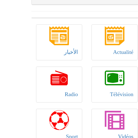
Actualité
الأخبار
Radio
Télévision
Sport
Vidéos