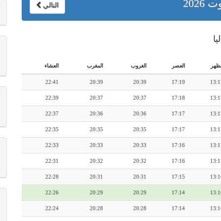
ت 2026
التالي
لظهر
العصر
الغروب
المغرب
العشاء
22:41
20:39
20:39
17:19
13:1
22:39
20:37
20:37
17:18
13:1
22:37
20:36
20:36
17:17
13:1
22:35
20:35
20:35
17:17
13:1
22:33
20:33
20:33
17:16
13:1
22:31
20:32
20:32
17:16
13:1
22:28
20:31
20:31
17:15
13:1
22:26
20:29
20:29
17:14
13:1
22:24
20:28
20:28
17:14
13:1