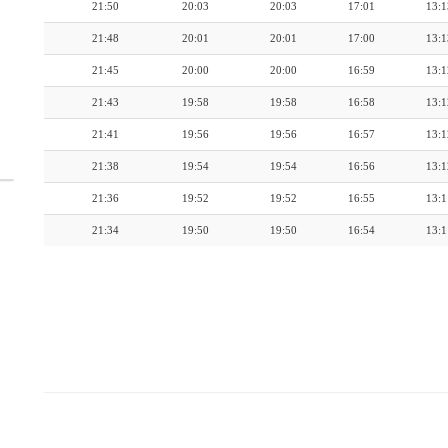
21:50
20:03
20:03
17:01
13:1
21:48
20:01
20:01
17:00
13:1
21:45
20:00
20:00
16:59
13:1
21:43
19:58
19:58
16:58
13:1
21:41
19:56
19:56
16:57
13:1
21:38
19:54
19:54
16:56
13:1
21:36
19:52
19:52
16:55
13:1
21:34
19:50
19:50
16:54
13:1