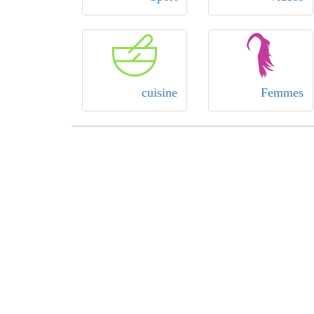
cuisine
Femmes