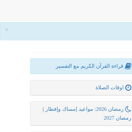
×
قراءة القرآن الكريم مع التفسير
اوقات الصلاة
رمضان 2026: مواعيد إمساك وإفطار
|
رمضان 2027