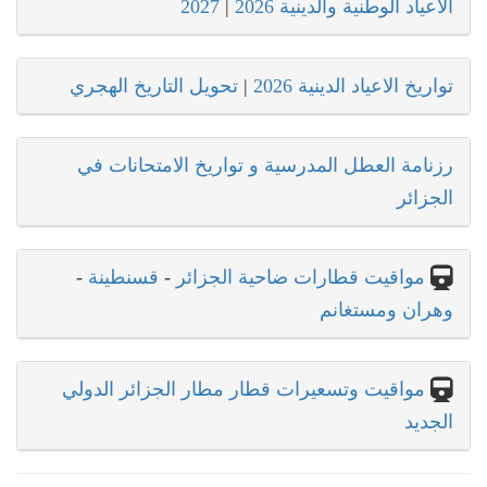
الاعياد الوطنية والدينية 2026
|
2027
تواريخ الاعياد الدينية 2026
|
تحويل التاريخ الهجري
رزنامة العطل المدرسية و تواريخ الامتحانات في
الجزائر
مواقيت قطارات ضاحية الجزائر
-
قسنطينة
-
وهران ومستغانم
مواقيت وتسعيرات قطار مطار الجزائر الدولي
الجديد