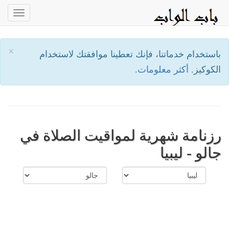
oggle
ation
×
باستخدام خدماتنا، فإنك تعطينا موافقتك لاستخدام
الكوكيز.
أكثر معلومات.
رزنامة شهرية لمواقيت الصلاة في
جالو - ليبيا