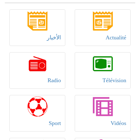
Actualité
الأخبار
Radio
Télévision
Sport
Vidéos