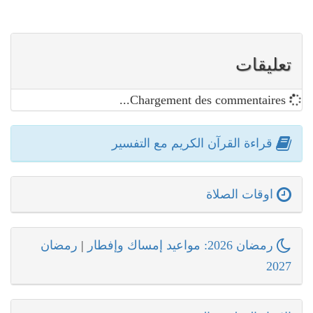
تعليقات
Chargement des commentaires...
قراءة القرآن الكريم مع التفسير
اوقات الصلاة
رمضان 2026: مواعيد إمساك وإفطار
|
رمضان
2027