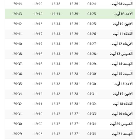
السبت 08 أوت
04:24
12:39
16:15
19:20
20:44
الأحد 09 أوت
04:25
12:39
16:14
19:19
20:43
الاثنين 10 أوت
04:25
12:39
16:14
19:18
20:42
الثلاثاء 11 أوت
04:26
12:39
16:14
19:17
20:41
الأربعاء 12 أوت
04:27
12:39
16:14
19:17
20:40
الخميس 13 أوت
04:28
12:39
16:14
19:16
20:38
الجمعة 14 أوت
04:29
12:39
16:14
19:15
20:37
السبت 15 أوت
04:30
12:38
16:13
19:14
20:36
الأحد 16 أوت
04:30
12:38
16:13
19:13
20:35
الاثنين 17 أوت
04:31
12:38
16:13
19:12
20:34
الثلاثاء 18 أوت
04:32
12:38
16:12
19:11
20:32
الأربعاء 19 أوت
04:33
12:37
16:12
19:10
20:31
الخميس 20 أوت
04:34
12:37
16:12
19:09
20:30
الجمعة 21 أوت
04:34
12:37
16:12
19:08
20:29