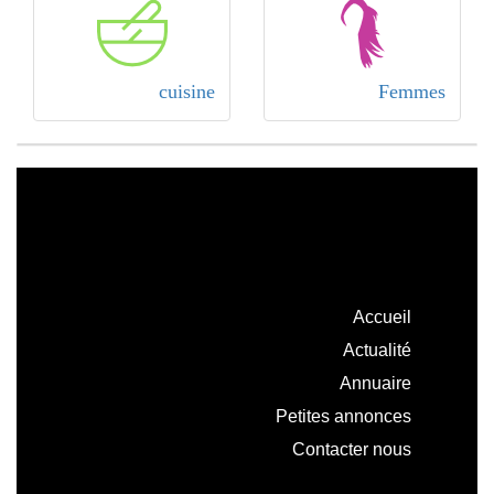
cuisine
Femmes
Accueil
Actualité
Annuaire
Petites annonces
Contacter nous