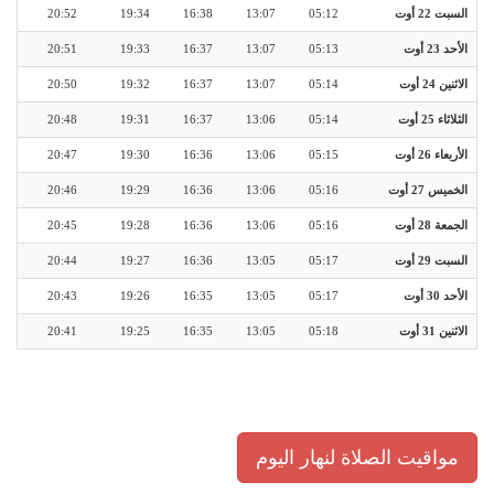
السبت 22 أوت
05:12
13:07
16:38
19:34
20:52
الأحد 23 أوت
05:13
13:07
16:37
19:33
20:51
الاثنين 24 أوت
05:14
13:07
16:37
19:32
20:50
الثلاثاء 25 أوت
05:14
13:06
16:37
19:31
20:48
الأربعاء 26 أوت
05:15
13:06
16:36
19:30
20:47
الخميس 27 أوت
05:16
13:06
16:36
19:29
20:46
الجمعة 28 أوت
05:16
13:06
16:36
19:28
20:45
السبت 29 أوت
05:17
13:05
16:36
19:27
20:44
الأحد 30 أوت
05:17
13:05
16:35
19:26
20:43
الاثنين 31 أوت
05:18
13:05
16:35
19:25
20:41
مواقيت الصلاة لنهار اليوم