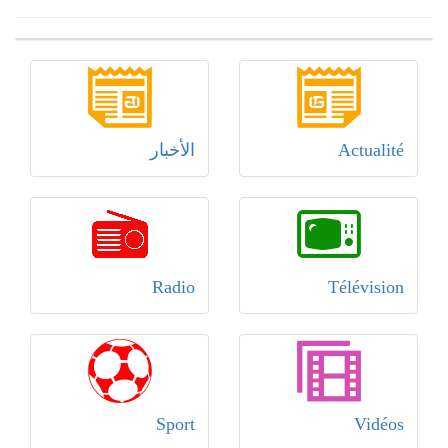
Actualité
الأخبار
Radio
Télévision
Sport
Vidéos