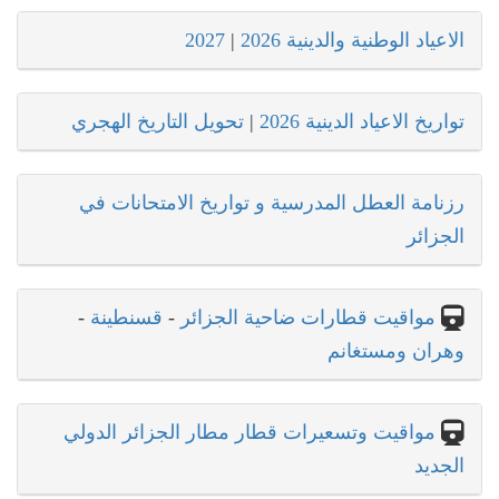
الاعياد الوطنية والدينية 2026
|
2027
تواريخ الاعياد الدينية 2026
|
تحويل التاريخ الهجري
رزنامة العطل المدرسية و تواريخ الامتحانات في
الجزائر
مواقيت قطارات ضاحية الجزائر
-
قسنطينة
-
وهران ومستغانم
مواقيت وتسعيرات قطار مطار الجزائر الدولي
الجديد