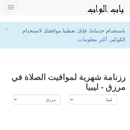
oggle
ation
×
باستخدام خدماتنا، فإنك تعطينا موافقتك لاستخدام
الكوكيز.
أكثر معلومات.
رزنامة شهرية لمواقيت الصلاة في
مرزق - ليبيا