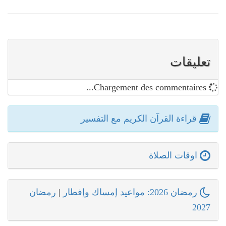
تعليقات
Chargement des commentaires...
قراءة القرآن الكريم مع التفسير
اوقات الصلاة
رمضان 2026: مواعيد إمساك وإفطار
|
رمضان
2027