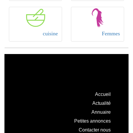
cuisine
Femmes
Accueil
Actualité
Annuaire
Petites annonces
Contacter nous