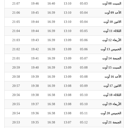
السبت 08 أوت
05:03
13:10
16:40
19:46
21:07
الأحد 09 أوت
05:04
13:10
16:39
19:45
21:06
الاثنين 10 أوت
05:04
13:10
16:39
19:44
21:05
الثلاثاء 11 أوت
05:05
13:10
16:39
19:44
21:04
الأربعاء 12 أوت
05:06
13:09
16:39
19:43
21:03
الخميس 13 أوت
05:06
13:09
16:39
19:42
21:02
الجمعة 14 أوت
05:07
13:09
16:39
19:41
21:01
السبت 15 أوت
05:08
13:09
16:39
19:40
20:59
الأحد 16 أوت
05:08
13:09
16:39
19:39
20:58
الاثنين 17 أوت
05:09
13:08
16:39
19:38
20:57
الثلاثاء 18 أوت
05:10
13:08
16:38
19:38
20:56
الأربعاء 19 أوت
05:10
13:08
16:38
19:37
20:55
الخميس 20 أوت
05:11
13:08
16:38
19:36
20:54
الجمعة 21 أوت
05:12
13:07
16:38
19:35
20:53