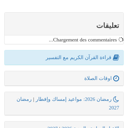
تعليقات
Chargement des commentaires...
قراءة القرآن الكريم مع التفسير
اوقات الصلاة
رمضان 2026: مواعيد إمساك وإفطار
|
رمضان
2027