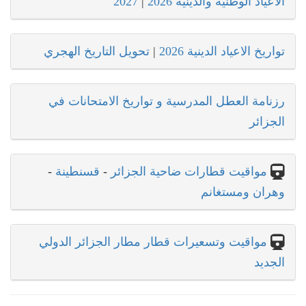
الاعياد الوطنية والدينية 2026
|
2027
تواريخ الاعياد الدينية 2026
|
تحويل التاريخ الهجري
رزنامة العطل المدرسية و تواريخ الامتحانات في
الجزائر
مواقيت قطارات ضاحية الجزائر
-
قسنطينة
-
وهران ومستغانم
مواقيت وتسعيرات قطار مطار الجزائر الدولي
الجديد