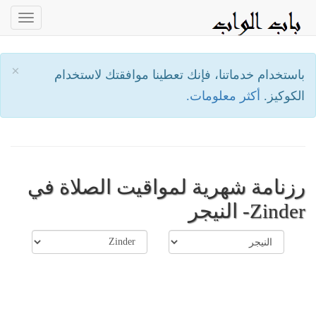
oggle
ation
×
باستخدام خدماتنا، فإنك تعطينا موافقتك لاستخدام
الكوكيز.
أكثر معلومات.
رزنامة شهرية لمواقيت الصلاة في
Zinder- النيجر