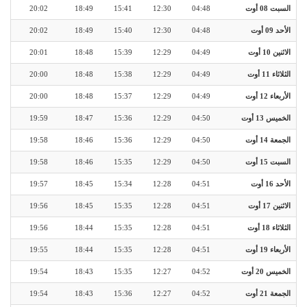
السبت 08 أوت
04:48
12:30
15:41
18:49
20:02
الأحد 09 أوت
04:48
12:30
15:40
18:49
20:02
الاثنين 10 أوت
04:49
12:29
15:39
18:48
20:01
الثلاثاء 11 أوت
04:49
12:29
15:38
18:48
20:00
الأربعاء 12 أوت
04:49
12:29
15:37
18:48
20:00
الخميس 13 أوت
04:50
12:29
15:36
18:47
19:59
الجمعة 14 أوت
04:50
12:29
15:36
18:46
19:58
السبت 15 أوت
04:50
12:29
15:35
18:46
19:58
الأحد 16 أوت
04:51
12:28
15:34
18:45
19:57
الاثنين 17 أوت
04:51
12:28
15:35
18:45
19:56
الثلاثاء 18 أوت
04:51
12:28
15:35
18:44
19:56
الأربعاء 19 أوت
04:51
12:28
15:35
18:44
19:55
الخميس 20 أوت
04:52
12:27
15:35
18:43
19:54
الجمعة 21 أوت
04:52
12:27
15:36
18:43
19:54