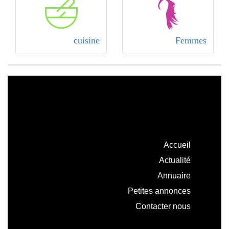
cuisine
Femmes
Accueil
Actualité
Annuaire
Petites annonces
Contacter nous