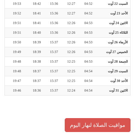
السبت 22 أوت
04:52
12:27
15:36
18:42
19:53
الأحد 23 أوت
04:52
12:27
15:36
18:41
19:52
الاثنين 24 أوت
04:53
12:26
15:36
18:41
19:51
الثلاثاء 25 أوت
04:53
12:26
15:36
18:40
19:51
الأربعاء 26 أوت
04:53
12:26
15:37
18:39
19:50
الخميس 27 أوت
04:53
12:26
15:37
18:39
19:49
الجمعة 28 أوت
04:53
12:25
15:37
18:38
19:48
السبت 29 أوت
04:54
12:25
15:37
18:37
19:48
الأحد 30 أوت
04:54
12:25
15:37
18:37
19:47
الاثنين 31 أوت
04:54
12:24
15:37
18:36
19:46
مواقيت الصلاة لنهار اليوم