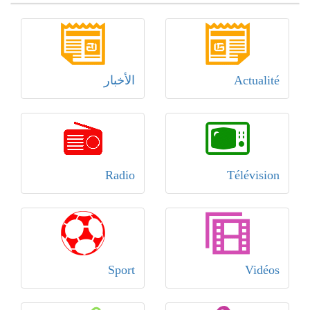
Actualité
الأخبار
Radio
Télévision
Sport
Vidéos