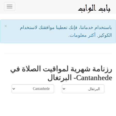
oggle
ation
×
باستخدام خدماتنا، فإنك تعطينا موافقتك لاستخدام
الكوكيز.
أكثر معلومات.
رزنامة شهرية لمواقيت الصلاة في
Cantanhede- البرتغال