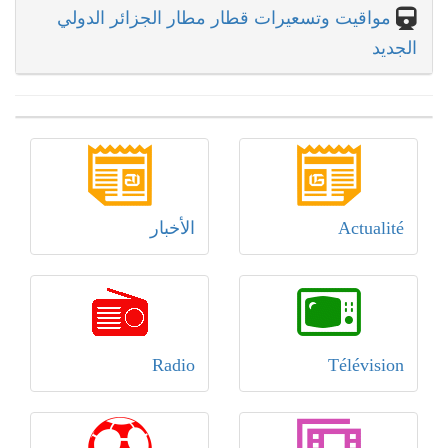
مواقيت وتسعيرات قطار مطار الجزائر الدولي
الجديد
Actualité
الأخبار
Radio
Télévision