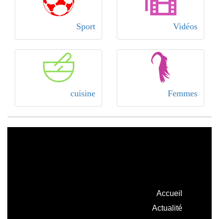
Sport
Vidéos
cuisine
Femmes
Accueil
Actualité