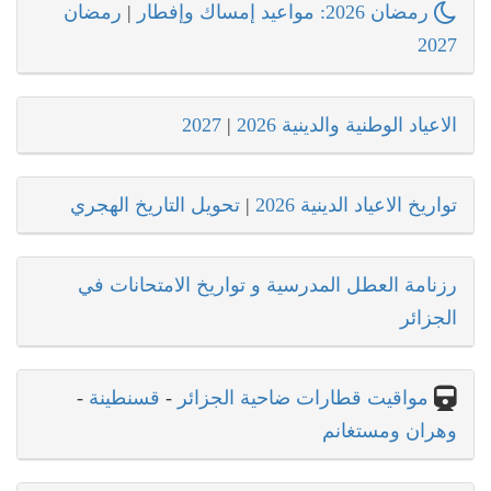
رمضان 2026: مواعيد إمساك وإفطار
|
رمضان
2027
الاعياد الوطنية والدينية 2026
|
2027
تواريخ الاعياد الدينية 2026
|
تحويل التاريخ الهجري
رزنامة العطل المدرسية و تواريخ الامتحانات في
الجزائر
مواقيت قطارات ضاحية الجزائر
-
قسنطينة
-
وهران ومستغانم