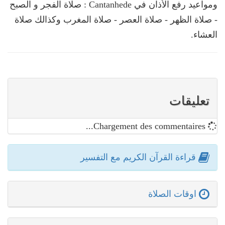
ومواعيد رفع الأذان في Cantanhede : صلاة الفجر و الصبح
- صلاة الظهر - صلاة العصر - صلاة المغرب وكذالك صلاة
العشاء.
تعليقات
Chargement des commentaires...
قراءة القرآن الكريم مع التفسير
اوقات الصلاة