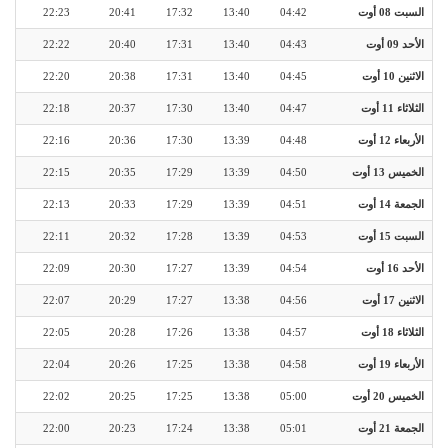
السبت 08 أوت
04:42
13:40
17:32
20:41
22:23
الأحد 09 أوت
04:43
13:40
17:31
20:40
22:22
الاثنين 10 أوت
04:45
13:40
17:31
20:38
22:20
الثلاثاء 11 أوت
04:47
13:40
17:30
20:37
22:18
الأربعاء 12 أوت
04:48
13:39
17:30
20:36
22:16
الخميس 13 أوت
04:50
13:39
17:29
20:35
22:15
الجمعة 14 أوت
04:51
13:39
17:29
20:33
22:13
السبت 15 أوت
04:53
13:39
17:28
20:32
22:11
الأحد 16 أوت
04:54
13:39
17:27
20:30
22:09
الاثنين 17 أوت
04:56
13:38
17:27
20:29
22:07
الثلاثاء 18 أوت
04:57
13:38
17:26
20:28
22:05
الأربعاء 19 أوت
04:58
13:38
17:25
20:26
22:04
الخميس 20 أوت
05:00
13:38
17:25
20:25
22:02
الجمعة 21 أوت
05:01
13:38
17:24
20:23
22:00