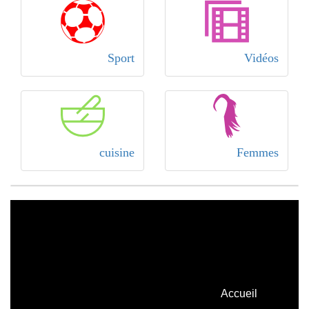
Sport
Vidéos
cuisine
Femmes
Accueil