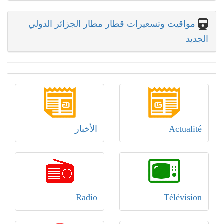
مواقيت وتسعيرات قطار مطار الجزائر الدولي
الجديد
Actualité
الأخبار
Radio
Télévision