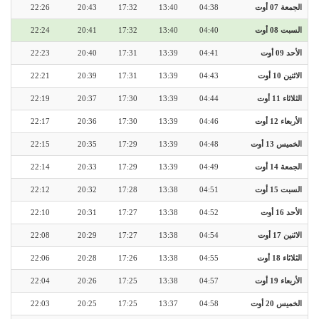
الجمعة 07 أوت
04:38
13:40
17:32
20:43
22:26
السبت 08 أوت
04:40
13:40
17:32
20:41
22:24
الأحد 09 أوت
04:41
13:39
17:31
20:40
22:23
الاثنين 10 أوت
04:43
13:39
17:31
20:39
22:21
الثلاثاء 11 أوت
04:44
13:39
17:30
20:37
22:19
الأربعاء 12 أوت
04:46
13:39
17:30
20:36
22:17
الخميس 13 أوت
04:48
13:39
17:29
20:35
22:15
الجمعة 14 أوت
04:49
13:39
17:29
20:33
22:14
السبت 15 أوت
04:51
13:38
17:28
20:32
22:12
الأحد 16 أوت
04:52
13:38
17:27
20:31
22:10
الاثنين 17 أوت
04:54
13:38
17:27
20:29
22:08
الثلاثاء 18 أوت
04:55
13:38
17:26
20:28
22:06
الأربعاء 19 أوت
04:57
13:38
17:25
20:26
22:04
الخميس 20 أوت
04:58
13:37
17:25
20:25
22:03