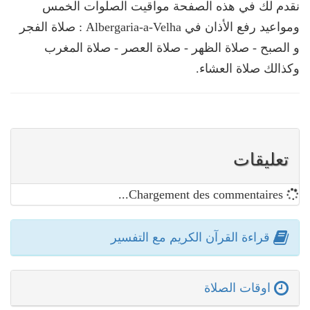
نقدم لك في هذه الصفحة مواقيت الصلوات الخمس
ومواعيد رفع الأذان في Albergaria-a-Velha : صلاة الفجر
و الصبح - صلاة الظهر - صلاة العصر - صلاة المغرب
وكذالك صلاة العشاء.
تعليقات
Chargement des commentaires...
قراءة القرآن الكريم مع التفسير
اوقات الصلاة