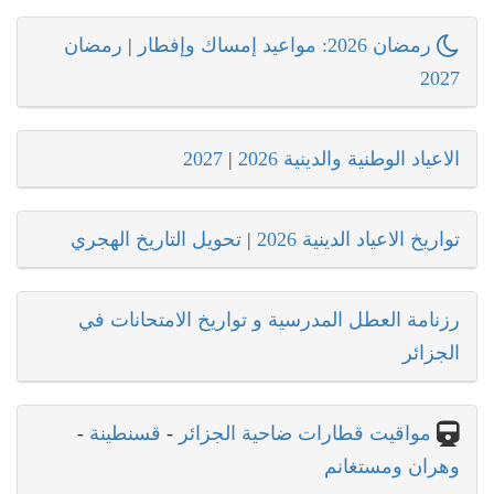
رمضان 2026: مواعيد إمساك وإفطار
|
رمضان
2027
الاعياد الوطنية والدينية 2026
|
2027
تواريخ الاعياد الدينية 2026
|
تحويل التاريخ الهجري
رزنامة العطل المدرسية و تواريخ الامتحانات في
الجزائر
مواقيت قطارات ضاحية الجزائر
-
قسنطينة
-
وهران ومستغانم