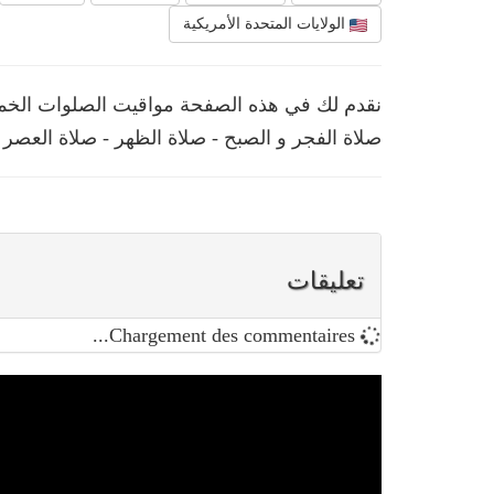
الولايات المتحدة الأمريكية
صلاة الفجر و الصبح - صلاة الظهر - صلاة العصر 
تعليقات
Chargement des commentaires...