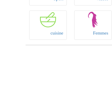
cuisine
Femmes