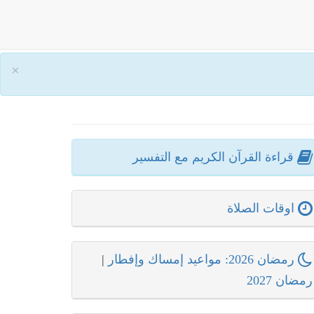
×
قراءة القرآن الكريم مع التفسير
اوقات الصلاة
رمضان 2026: مواعيد إمساك وإفطار
|
رمضان 2027