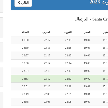
ت 2026
التالي
لظهر
العصر
الغروب
المغرب
العشاء
00:00
22:17
22:17
19:04
15:1
23:59
22:16
22:16
19:03
15:1
23:57
22:15
22:15
19:03
15:1
23:56
22:14
22:14
19:03
15:1
23:54
22:13
22:13
19:02
15:1
23:53
22:12
22:12
19:02
15:1
23:51
22:10
22:10
19:01
15:1
23:49
22:09
22:09
19:01
15:1
23:48
22:08
22:08
19:00
15:1