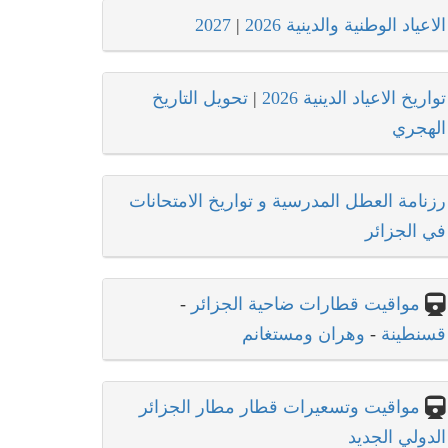
الاعياد الوطنية والدينية 2026
|
2027
تواريخ الاعياد الدينية 2026
|
تحويل التاريخ
الهجري
رزنامة العطل المدرسية و تواريخ الامتحانات
في الجزائر
مواقيت قطارات ضاحية الجزائر
-
قسنطينة
-
وهران ومستغانم
مواقيت وتسعيرات قطار مطار الجزائر
الدولي الجديد