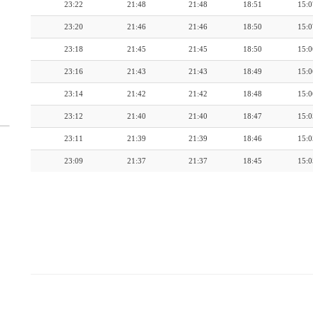
23:22
21:48
21:48
18:51
15:0
23:20
21:46
21:46
18:50
15:0
23:18
21:45
21:45
18:50
15:0
23:16
21:43
21:43
18:49
15:0
23:14
21:42
21:42
18:48
15:0
23:12
21:40
21:40
18:47
15:0
23:11
21:39
21:39
18:46
15:0
23:09
21:37
21:37
18:45
15:0