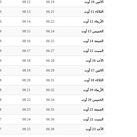
الاثنين 10 أوت
06:19
08:12
0
الثلاثاء 11 أوت
06:21
08:13
0
الأربعاء 12 أوت
06:22
08:14
0
الخميس 13 أوت
06:24
08:15
9
الجمعة 14 أوت
06:25
08:16
9
السبت 15 أوت
06:27
08:17
9
الأحد 16 أوت
06:28
08:18
9
الاثنين 17 أوت
06:29
08:19
9
الثلاثاء 18 أوت
06:31
08:20
8
الأربعاء 19 أوت
06:32
08:21
8
الخميس 20 أوت
06:34
08:22
8
الجمعة 21 أوت
06:35
08:23
8
السبت 22 أوت
06:36
08:24
7
الأحد 23 أوت
06:38
08:25
7