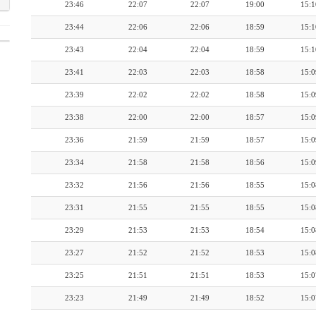
23:46
22:07
22:07
19:00
15:1
23:44
22:06
22:06
18:59
15:1
23:43
22:04
22:04
18:59
15:1
23:41
22:03
22:03
18:58
15:0
23:39
22:02
22:02
18:58
15:0
23:38
22:00
22:00
18:57
15:0
23:36
21:59
21:59
18:57
15:0
23:34
21:58
21:58
18:56
15:0
23:32
21:56
21:56
18:55
15:0
23:31
21:55
21:55
18:55
15:0
23:29
21:53
21:53
18:54
15:0
23:27
21:52
21:52
18:53
15:0
23:25
21:51
21:51
18:53
15:0
23:23
21:49
21:49
18:52
15:0