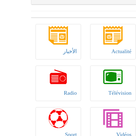
Actualité
الأخبار
Radio
Télévision
Sport
Vidéos