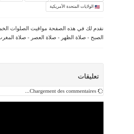
الولايات المتحدة الأمريكية
الصبح - صلاة الظهر - صلاة العصر - صلاة المغرب
تعليقات
Chargement des commentaires...