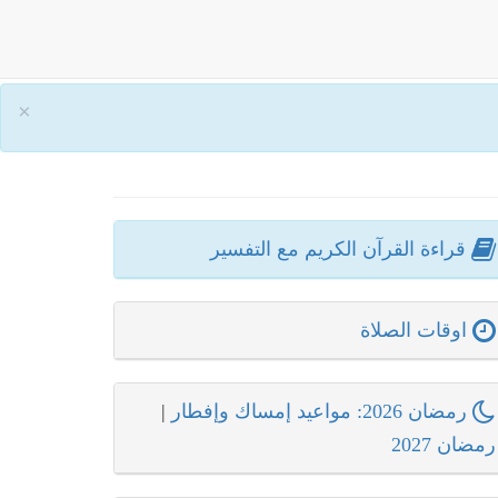
×
قراءة القرآن الكريم مع التفسير
اوقات الصلاة
رمضان 2026: مواعيد إمساك وإفطار
|
رمضان 2027