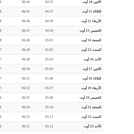
الاثنين 10 أوت
04:55
06:44
8
الثلاثاء 11 أوت
04:57
06:45
8
الأربعاء 12 أوت
04:58
06:46
8
الخميس 13 أوت
04:59
06:47
8
الجمعة 14 أوت
05:01
06:48
8
السبت 15 أوت
05:02
06:49
7
الأحد 16 أوت
05:03
06:49
7
الاثنين 17 أوت
05:05
06:50
7
الثلاثاء 18 أوت
05:06
06:51
7
الأربعاء 19 أوت
05:07
06:52
7
الخميس 20 أوت
05:08
06:53
6
الجمعة 21 أوت
05:10
06:54
6
السبت 22 أوت
05:11
06:55
6
الأحد 23 أوت
05:12
06:55
6