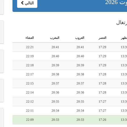
ت 2026
التالي
لظهر
العصر
الغروب
المغرب
العشاء
22:21
20:41
20:41
17:29
13:3
22:19
20:40
20:40
17:29
13:3
22:18
20:39
20:39
17:29
13:3
22:17
20:38
20:38
17:28
13:3
22:15
20:37
20:37
17:28
13:3
22:14
20:36
20:36
17:28
13:3
22:12
20:35
20:35
17:27
13:3
22:11
20:34
20:34
17:27
13:3
22:09
20:33
20:33
17:26
13:3