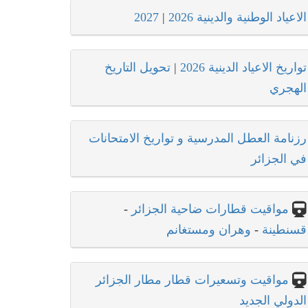
الاعياد الوطنية والدينية 2026
|
2027
تواريخ الاعياد الدينية 2026
|
تحويل التاريخ
الهجري
رزنامة العطل المدرسية و تواريخ الامتحانات
في الجزائر
مواقيت قطارات ضاحية الجزائر
-
قسنطينة
-
وهران ومستغانم
مواقيت وتسعيرات قطار مطار الجزائر
الدولي الجديد