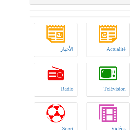
Actualité
الأخبار
Radio
Télévision
Sport
Vidéos