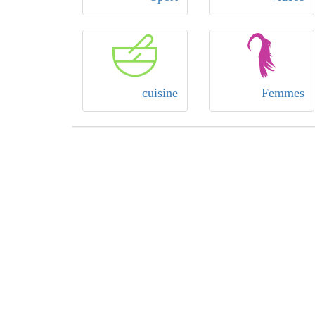
cuisine
Femmes