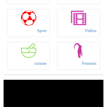
Sport
Vidéos
cuisine
Femmes