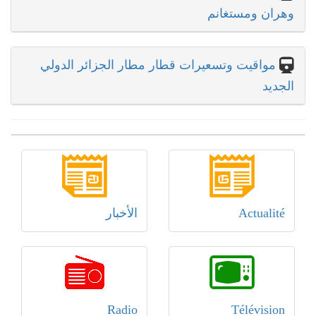
وهران ومستغانم
مواقيت وتسعيرات قطار مطار الجزائر الدولي
الجديد
Actualité
الأخبار
Radio
Télévision