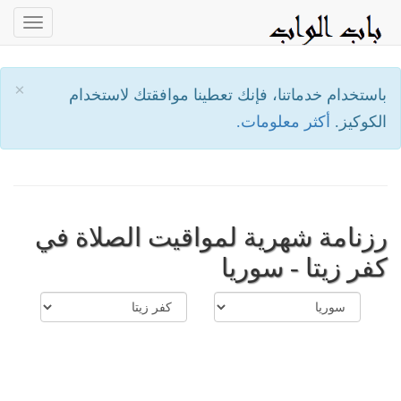
oggle
ation
×
باستخدام خدماتنا، فإنك تعطينا موافقتك لاستخدام
الكوكيز.
أكثر معلومات.
رزنامة شهرية لمواقيت الصلاة في
كفر زيتا - سوريا