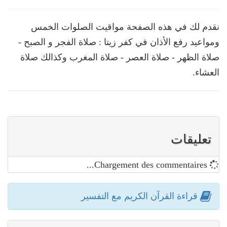
نقدم لك في هذه الصفحة مواقيت الصلوات الخمس
ومواعيد رفع الأذان في كفر زيتا : صلاة الفجر و الصبح -
صلاة الظهر - صلاة العصر - صلاة المغرب وكذالك صلاة
العشاء.
تعليقات
Chargement des commentaires...
قراءة القرآن الكريم مع التفسير