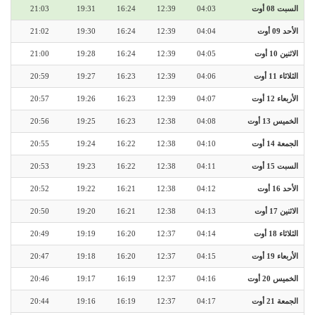
السبت 08 أوت
04:03
12:39
16:24
19:31
21:03
الأحد 09 أوت
04:04
12:39
16:24
19:30
21:02
الاثنين 10 أوت
04:05
12:39
16:24
19:28
21:00
الثلاثاء 11 أوت
04:06
12:39
16:23
19:27
20:59
الأربعاء 12 أوت
04:07
12:39
16:23
19:26
20:57
الخميس 13 أوت
04:08
12:38
16:23
19:25
20:56
الجمعة 14 أوت
04:10
12:38
16:22
19:24
20:55
السبت 15 أوت
04:11
12:38
16:22
19:23
20:53
الأحد 16 أوت
04:12
12:38
16:21
19:22
20:52
الاثنين 17 أوت
04:13
12:38
16:21
19:20
20:50
الثلاثاء 18 أوت
04:14
12:37
16:20
19:19
20:49
الأربعاء 19 أوت
04:15
12:37
16:20
19:18
20:47
الخميس 20 أوت
04:16
12:37
16:19
19:17
20:46
الجمعة 21 أوت
04:17
12:37
16:19
19:16
20:44