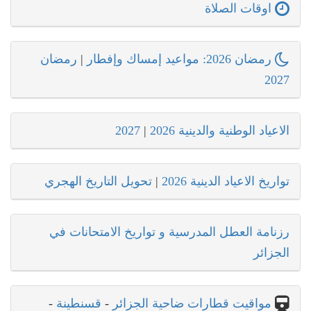
اوقات الصلاة
رمضان 2026: مواعيد إمساك وإفطار
|
رمضان
2027
الاعياد الوطنية والدينية 2026
|
2027
تواريخ الاعياد الدينية 2026
|
تحويل التاريخ الهجري
رزنامة العطل المدرسية و تواريخ الامتحانات في
الجزائر
مواقيت قطارات ضاحية الجزائر
-
قسنطينة
-