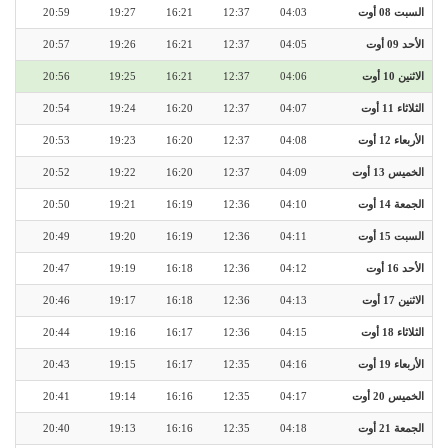
السبت 08 أوت
04:03
12:37
16:21
19:27
20:59
الأحد 09 أوت
04:05
12:37
16:21
19:26
20:57
الاثنين 10 أوت
04:06
12:37
16:21
19:25
20:56
الثلاثاء 11 أوت
04:07
12:37
16:20
19:24
20:54
الأربعاء 12 أوت
04:08
12:37
16:20
19:23
20:53
الخميس 13 أوت
04:09
12:37
16:20
19:22
20:52
الجمعة 14 أوت
04:10
12:36
16:19
19:21
20:50
السبت 15 أوت
04:11
12:36
16:19
19:20
20:49
الأحد 16 أوت
04:12
12:36
16:18
19:19
20:47
الاثنين 17 أوت
04:13
12:36
16:18
19:17
20:46
الثلاثاء 18 أوت
04:15
12:36
16:17
19:16
20:44
الأربعاء 19 أوت
04:16
12:35
16:17
19:15
20:43
الخميس 20 أوت
04:17
12:35
16:16
19:14
20:41
الجمعة 21 أوت
04:18
12:35
16:16
19:13
20:40