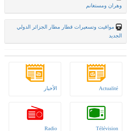
وهران ومستغانم
مواقيت وتسعيرات قطار مطار الجزائر الدولي
الجديد
Actualité
الأخبار
Radio
Télévision