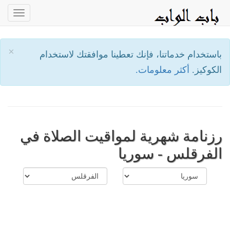
oggle
ation
×
باستخدام خدماتنا، فإنك تعطينا موافقتك لاستخدام
الكوكيز.
أكثر معلومات.
رزنامة شهرية لمواقيت الصلاة في
الفرقلس - سوريا