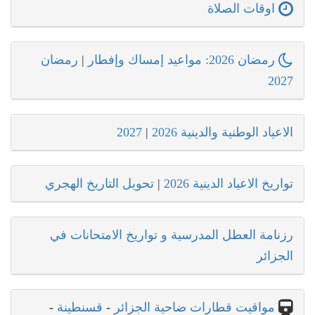
اوقات الصلاة
رمضان 2026: مواعيد إمساك وإفطار
|
رمضان
2027
الاعياد الوطنية والدينية 2026
|
2027
تواريخ الاعياد الدينية 2026
|
تحويل التاريخ الهجري
رزنامة العطل المدرسية و تواريخ الامتحانات في
الجزائر
مواقيت قطارات ضاحية الجزائر
-
قسنطينة
-