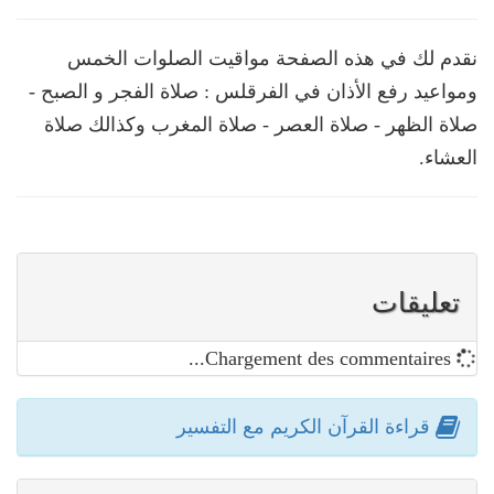
نقدم لك في هذه الصفحة مواقيت الصلوات الخمس
ومواعيد رفع الأذان في الفرقلس : صلاة الفجر و الصبح -
صلاة الظهر - صلاة العصر - صلاة المغرب وكذالك صلاة
العشاء.
تعليقات
Chargement des commentaires...
قراءة القرآن الكريم مع التفسير