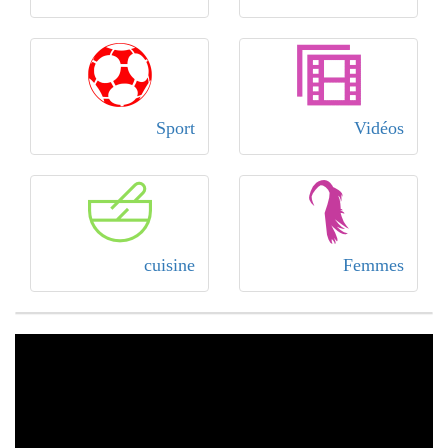
Sport
Vidéos
cuisine
Femmes