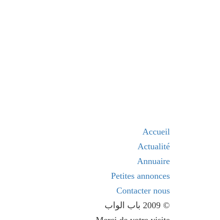
Accueil
Actualité
Annuaire
Petites annonces
Contacter nous
© 2009 باب الواب