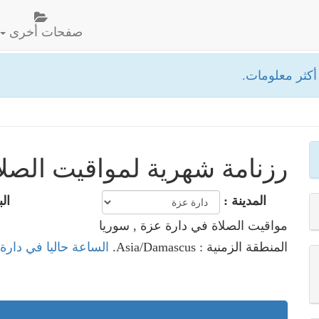
صفحات أخرى
كثر معلومات.
رزنامة شهرية لمواقيت الصلا
المدينة :
الب
مواقيت الصلاة في دارة عزة , سوريا
المنطقة الزمنية : Asia/Damascus.
الساعة حاليا في دارة