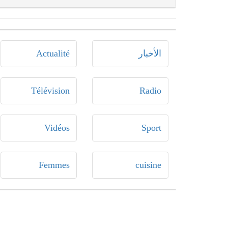
الأخبار
Actualité
Télévision
Radio
Vidéos
Sport
Femmes
cuisine