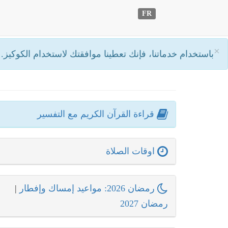
FR
×
باستخدام خدماتنا، فإنك تعطينا موافقتك لاستخدام الكوكيز.
أ
قراءة القرآن الكريم مع التفسير
اوقات الصلاة
رمضان 2026: مواعيد إمساك وإفطار
|
رمضان 2027