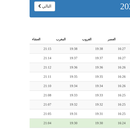
التالي
العصر
الغروب
المغرب
العشاء
21:15
19:38
19:38
16:27
21:14
19:37
19:37
16:27
21:12
19:36
19:36
16:26
21:11
19:35
19:35
16:26
21:10
19:34
19:34
16:26
21:08
19:33
19:33
16:25
21:07
19:32
19:32
16:25
21:05
19:31
19:31
16:25
21:04
19:30
19:30
16:24