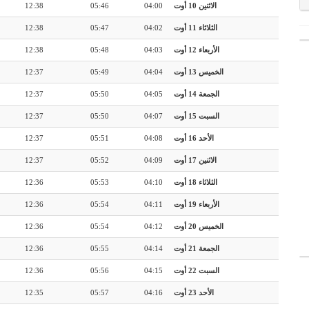
الاثنين 10 أوت
04:00
05:46
12:38
الثلاثاء 11 أوت
04:02
05:47
12:38
الأربعاء 12 أوت
04:03
05:48
12:38
الخميس 13 أوت
04:04
05:49
12:37
الجمعة 14 أوت
04:05
05:50
12:37
السبت 15 أوت
04:07
05:50
12:37
الأحد 16 أوت
04:08
05:51
12:37
الاثنين 17 أوت
04:09
05:52
12:37
الثلاثاء 18 أوت
04:10
05:53
12:36
الأربعاء 19 أوت
04:11
05:54
12:36
الخميس 20 أوت
04:12
05:54
12:36
الجمعة 21 أوت
04:14
05:55
12:36
السبت 22 أوت
04:15
05:56
12:36
الأحد 23 أوت
04:16
05:57
12:35