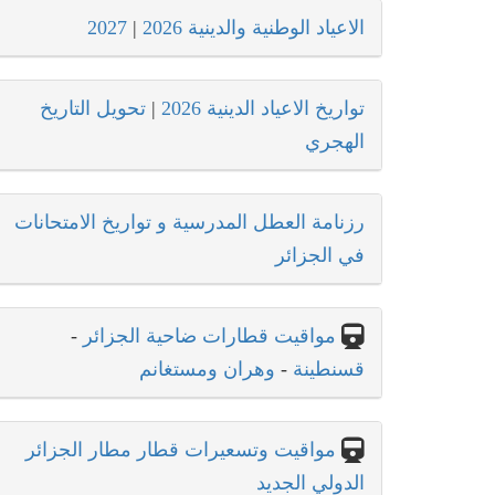
الاعياد الوطنية والدينية 2026
|
2027
تواريخ الاعياد الدينية 2026
|
تحويل التاريخ
الهجري
رزنامة العطل المدرسية و تواريخ الامتحانات
في الجزائر
مواقيت قطارات ضاحية الجزائر
-
قسنطينة
-
وهران ومستغانم
مواقيت وتسعيرات قطار مطار الجزائر
الدولي الجديد