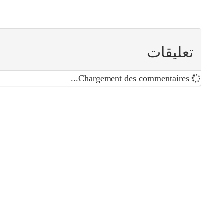
تعليقات
Chargement des commentaires...