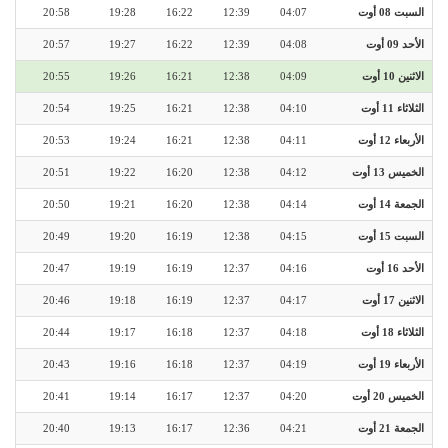
السبت 08 أوت
04:07
12:39
16:22
19:28
20:58
الأحد 09 أوت
04:08
12:39
16:22
19:27
20:57
الاثنين 10 أوت
04:09
12:38
16:21
19:26
20:55
الثلاثاء 11 أوت
04:10
12:38
16:21
19:25
20:54
الأربعاء 12 أوت
04:11
12:38
16:21
19:24
20:53
الخميس 13 أوت
04:12
12:38
16:20
19:22
20:51
الجمعة 14 أوت
04:14
12:38
16:20
19:21
20:50
السبت 15 أوت
04:15
12:38
16:19
19:20
20:49
الأحد 16 أوت
04:16
12:37
16:19
19:19
20:47
الاثنين 17 أوت
04:17
12:37
16:19
19:18
20:46
الثلاثاء 18 أوت
04:18
12:37
16:18
19:17
20:44
الأربعاء 19 أوت
04:19
12:37
16:18
19:16
20:43
الخميس 20 أوت
04:20
12:37
16:17
19:14
20:41
الجمعة 21 أوت
04:21
12:36
16:17
19:13
20:40