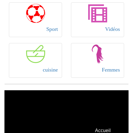
Sport
Vidéos
cuisine
Femmes
Accueil