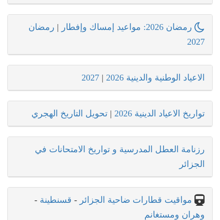
رمضان 2026: مواعيد إمساك وإفطار
|
رمضان
2027
الاعياد الوطنية والدينية 2026
|
2027
تواريخ الاعياد الدينية 2026
|
تحويل التاريخ الهجري
رزنامة العطل المدرسية و تواريخ الامتحانات في
الجزائر
مواقيت قطارات ضاحية الجزائر
-
قسنطينة
-
وهران ومستغانم