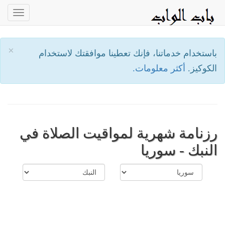
oggle
ation
×
باستخدام خدماتنا، فإنك تعطينا موافقتك لاستخدام
الكوكيز.
أكثر معلومات.
رزنامة شهرية لمواقيت الصلاة في
النبك - سوريا