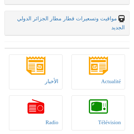
مواقيت وتسعيرات قطار مطار الجزائر الدولي
الجديد
Actualité
الأخبار
Radio
Télévision