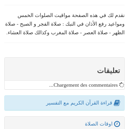
نقدم لك في هذه الصفحة مواقيت الصلوات الخمس
ومواعيد رفع الأذان في النبك : صلاة الفجر و الصبح - صلاة
الظهر - صلاة العصر - صلاة المغرب وكذالك صلاة العشاء.
تعليقات
Chargement des commentaires...
قراءة القرآن الكريم مع التفسير
اوقات الصلاة