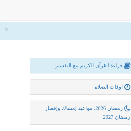
×
قراءة القرآن الكريم مع التفسير
اوقات الصلاة
رمضان 2026: مواعيد إمساك وإفطار
|
رمضان 2027