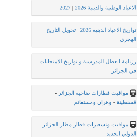
الاعياد الوطنية والدينية 2026
|
2027
تواريخ الاعياد الدينية 2026
|
تحويل التاريخ
الهجري
رزنامة العطل المدرسية و تواريخ الامتحانات
في الجزائر
مواقيت قطارات ضاحية الجزائر
-
قسنطينة
-
وهران ومستغانم
مواقيت وتسعيرات قطار مطار الجزائر
الدولي الجديد