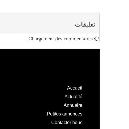
تعليقات
Chargement des commentaires...
Accueil
Actualité
Annuaire
Petites annonces
Contacter nous