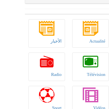
Actualité
الأخبار
Radio
Télévision
Sport
Vidéos