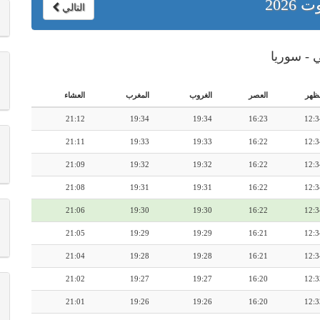
ت 2026
التالي
 - سوريا
لظهر
العصر
الغروب
المغرب
العشاء
21:12
19:34
19:34
16:23
12:3
21:11
19:33
19:33
16:22
12:3
21:09
19:32
19:32
16:22
12:3
21:08
19:31
19:31
16:22
12:3
21:06
19:30
19:30
16:22
12:3
21:05
19:29
19:29
16:21
12:3
21:04
19:28
19:28
16:21
12:3
21:02
19:27
19:27
16:20
12:3
21:01
19:26
19:26
16:20
12:3