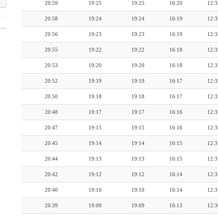
20:59
19:25
19:25
16:20
12:3
20:58
19:24
19:24
16:19
12:3
20:56
19:23
19:23
16:19
12:3
20:55
19:22
19:22
16:18
12:3
20:53
19:20
19:20
16:18
12:3
20:52
19:19
19:19
16:17
12:3
20:50
19:18
19:18
16:17
12:3
20:48
19:17
19:17
16:16
12:3
20:47
19:15
19:15
16:16
12:3
20:45
19:14
19:14
16:15
12:3
20:44
19:13
19:13
16:15
12:3
20:42
19:12
19:12
16:14
12:3
20:40
19:10
19:10
16:14
12:3
20:39
19:09
19:09
16:13
12:3