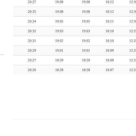
20:37
19:08
19:08
16:12
12:3
20:35
19:06
19:06
16:12
12:3
20:34
19:05
19:05
16:11
12:3
20:32
19:03
19:03
16:10
12:2
20:31
19:02
19:02
16:10
12:2
20:29
19:01
19:01
16:09
12:2
20:27
18:59
18:59
16:08
12:2
20:26
18:58
18:58
16:07
12:2