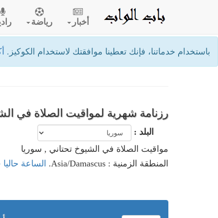
أخبار
رياضة
رادي
باستخدام خدماتنا، فإنك تعطينا موافقتك لاستخدام الكوكيز.
أك
رزنامة شهرية لمواقيت الصلاة في الشي
البلد :
مواقيت الصلاة في الشيوخ تحتاني , سوريا
المنطقة الزمنية : Asia/Damascus.
الساعة حاليا 