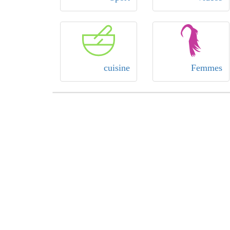
cuisine
Femmes