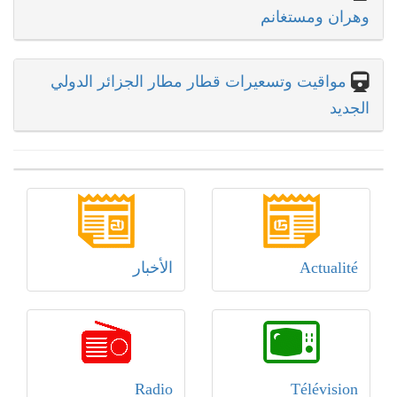
وهران ومستغانم
مواقيت وتسعيرات قطار مطار الجزائر الدولي
الجديد
Actualité
الأخبار
Radio
Télévision