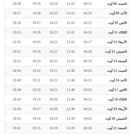
السبت 08 أوت
04:12
12:42
16:24
19:29
20:58
الأحد 09 أوت
04:14
12:41
16:23
19:28
20:57
الاثنين 10 أوت
04:15
12:41
16:23
19:27
20:56
الثلاثاء 11 أوت
04:16
12:41
16:23
19:26
20:55
الأربعاء 12 أوت
04:17
12:41
16:22
19:25
20:53
الخميس 13 أوت
04:18
12:41
16:22
19:24
20:52
الجمعة 14 أوت
04:19
12:41
16:22
19:23
20:51
السبت 15 أوت
04:20
12:40
16:21
19:22
20:49
الأحد 16 أوت
04:21
12:40
16:21
19:21
20:48
الاثنين 17 أوت
04:22
12:40
16:21
19:20
20:46
الثلاثاء 18 أوت
04:23
12:40
16:20
19:19
20:45
الأربعاء 19 أوت
04:24
12:40
16:20
19:17
20:44
الخميس 20 أوت
04:25
12:39
16:19
19:16
20:42
الجمعة 21 أوت
04:26
12:39
16:19
19:15
20:41