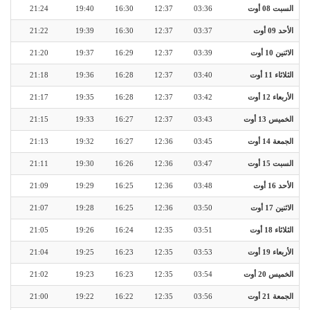
السبت 08 أوت
03:36
12:37
16:30
19:40
21:24
الأحد 09 أوت
03:37
12:37
16:30
19:39
21:22
الاثنين 10 أوت
03:39
12:37
16:29
19:37
21:20
الثلاثاء 11 أوت
03:40
12:37
16:28
19:36
21:18
الأربعاء 12 أوت
03:42
12:37
16:28
19:35
21:17
الخميس 13 أوت
03:43
12:37
16:27
19:33
21:15
الجمعة 14 أوت
03:45
12:36
16:27
19:32
21:13
السبت 15 أوت
03:47
12:36
16:26
19:30
21:11
الأحد 16 أوت
03:48
12:36
16:25
19:29
21:09
الاثنين 17 أوت
03:50
12:36
16:25
19:28
21:07
الثلاثاء 18 أوت
03:51
12:35
16:24
19:26
21:05
الأربعاء 19 أوت
03:53
12:35
16:23
19:25
21:04
الخميس 20 أوت
03:54
12:35
16:23
19:23
21:02
الجمعة 21 أوت
03:56
12:35
16:22
19:22
21:00