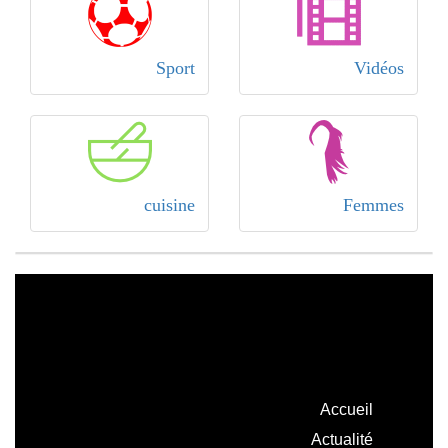
Sport
Vidéos
cuisine
Femmes
Accueil
Actualité