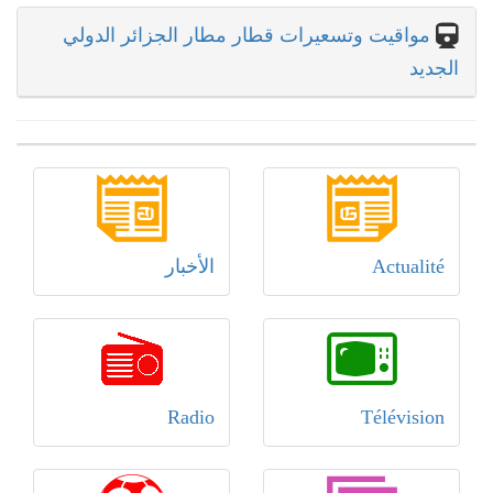
مواقيت وتسعيرات قطار مطار الجزائر الدولي
الجديد
Actualité
الأخبار
Radio
Télévision