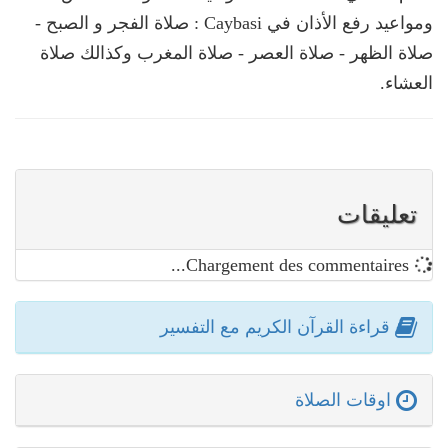
ومواعيد رفع الأذان في Caybasi : صلاة الفجر و الصبح -
صلاة الظهر - صلاة العصر - صلاة المغرب وكذالك صلاة
العشاء.
تعليقات
Chargement des commentaires...
قراءة القرآن الكريم مع التفسير
اوقات الصلاة