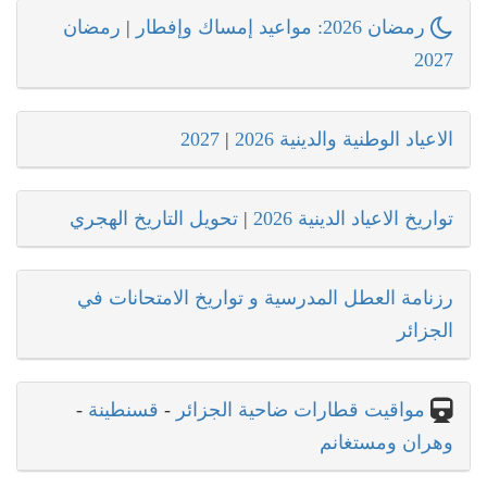
رمضان 2026: مواعيد إمساك وإفطار
|
رمضان
2027
الاعياد الوطنية والدينية 2026
|
2027
تواريخ الاعياد الدينية 2026
|
تحويل التاريخ الهجري
رزنامة العطل المدرسية و تواريخ الامتحانات في
الجزائر
مواقيت قطارات ضاحية الجزائر
-
قسنطينة
-
وهران ومستغانم