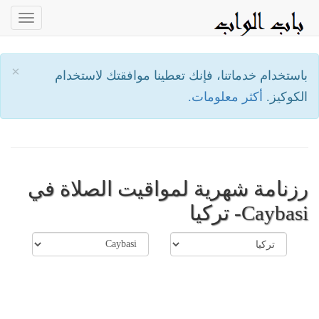
oggle
ation
×
باستخدام خدماتنا، فإنك تعطينا موافقتك لاستخدام
الكوكيز.
أكثر معلومات.
رزنامة شهرية لمواقيت الصلاة في
Caybasi- تركيا