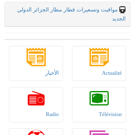
مواقيت وتسعيرات قطار مطار الجزائر الدولي
الجديد
Actualité
الأخبار
Radio
Télévision