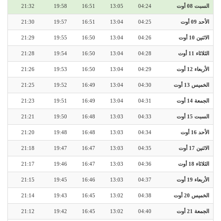
السبت 08 أوت
04:24
13:05
16:51
19:58
21:32
الأحد 09 أوت
04:25
13:04
16:51
19:57
21:30
الاثنين 10 أوت
04:26
13:04
16:50
19:55
21:29
الثلاثاء 11 أوت
04:28
13:04
16:50
19:54
21:28
الأربعاء 12 أوت
04:29
13:04
16:50
19:53
21:26
الخميس 13 أوت
04:30
13:04
16:49
19:52
21:25
الجمعة 14 أوت
04:31
13:04
16:49
19:51
21:23
السبت 15 أوت
04:33
13:03
16:48
19:50
21:21
الأحد 16 أوت
04:34
13:03
16:48
19:48
21:20
الاثنين 17 أوت
04:35
13:03
16:47
19:47
21:18
الثلاثاء 18 أوت
04:36
13:03
16:47
19:46
21:17
الأربعاء 19 أوت
04:37
13:03
16:46
19:45
21:15
الخميس 20 أوت
04:38
13:02
16:45
19:43
21:14
الجمعة 21 أوت
04:40
13:02
16:45
19:42
21:12