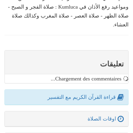
ومواعيد رفع الأذان في Kumluca : صلاة الفجر و الصبح -
صلاة الظهر - صلاة العصر - صلاة المغرب وكذالك صلاة
العشاء.
تعليقات
Chargement des commentaires...
قراءة القرآن الكريم مع التفسير
اوقات الصلاة