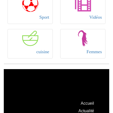
Sport
Vidéos
cuisine
Femmes
Accueil
Actualité