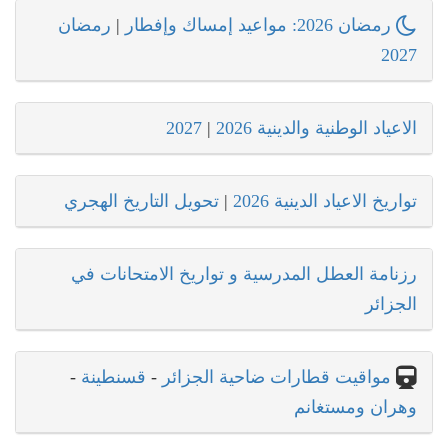
رمضان 2026: مواعيد إمساك وإفطار
|
رمضان
2027
الاعياد الوطنية والدينية 2026
|
2027
تواريخ الاعياد الدينية 2026
|
تحويل التاريخ الهجري
رزنامة العطل المدرسية و تواريخ الامتحانات في
الجزائر
مواقيت قطارات ضاحية الجزائر
-
قسنطينة
-
وهران ومستغانم