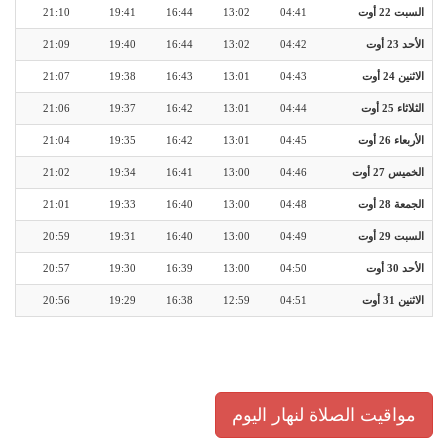
السبت 22 أوت
04:41
13:02
16:44
19:41
21:10
الأحد 23 أوت
04:42
13:02
16:44
19:40
21:09
الاثنين 24 أوت
04:43
13:01
16:43
19:38
21:07
الثلاثاء 25 أوت
04:44
13:01
16:42
19:37
21:06
الأربعاء 26 أوت
04:45
13:01
16:42
19:35
21:04
الخميس 27 أوت
04:46
13:00
16:41
19:34
21:02
الجمعة 28 أوت
04:48
13:00
16:40
19:33
21:01
السبت 29 أوت
04:49
13:00
16:40
19:31
20:59
الأحد 30 أوت
04:50
13:00
16:39
19:30
20:57
الاثنين 31 أوت
04:51
12:59
16:38
19:29
20:56
مواقيت الصلاة لنهار اليوم