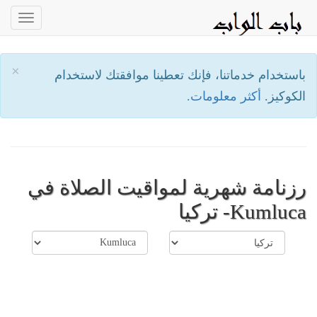
oggle
ation
×
باستخدام خدماتنا، فإنك تعطينا موافقتك لاستخدام
الكوكيز.
أكثر معلومات.
رزنامة شهرية لمواقيت الصلاة في
Kumluca- تركيا