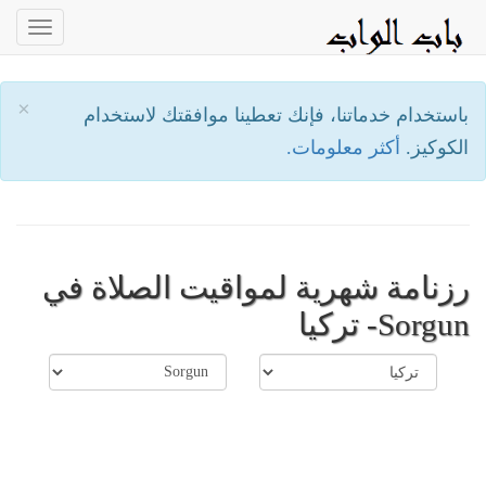
oggle
ation
×
باستخدام خدماتنا، فإنك تعطينا موافقتك لاستخدام
الكوكيز.
أكثر معلومات.
رزنامة شهرية لمواقيت الصلاة في
Sorgun- تركيا