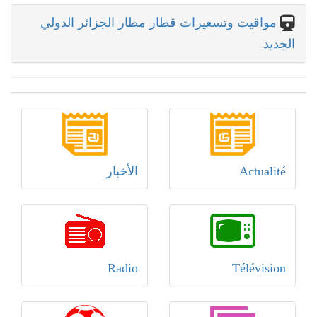
مواقيت وتسعيرات قطار مطار الجزائر الدولي
الجديد
Actualité
الأخبار
Radio
Télévision