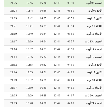
السبت 08 أوت
03:49
12:45
16:36
19:45
21:26
الأحد 09 أوت
03:51
12:45
16:36
19:44
21:24
الاثنين 10 أوت
03:52
12:45
16:35
19:42
21:23
الثلاثاء 11 أوت
03:54
12:44
16:35
19:41
21:21
الأربعاء 12 أوت
03:55
12:44
16:34
19:40
21:19
الخميس 13 أوت
03:57
12:44
16:34
19:39
21:17
الجمعة 14 أوت
03:58
12:44
16:33
19:37
21:16
السبت 15 أوت
04:00
12:44
16:32
19:36
21:14
الأحد 16 أوت
04:01
12:44
16:32
19:35
21:12
الاثنين 17 أوت
04:02
12:43
16:31
19:33
21:10
الثلاثاء 18 أوت
04:04
12:43
16:31
19:32
21:09
الأربعاء 19 أوت
04:05
12:43
16:30
19:30
21:07
الخميس 20 أوت
04:07
12:43
16:29
19:29
21:05
الجمعة 21 أوت
04:08
12:42
16:28
19:28
21:03