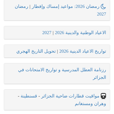
رمضان 2026: مواعيد إمساك وإفطار
|
رمضان
2027
الاعياد الوطنية والدينية 2026
|
2027
تواريخ الاعياد الدينية 2026
|
تحويل التاريخ الهجري
رزنامة العطل المدرسية و تواريخ الامتحانات في
الجزائر
مواقيت قطارات ضاحية الجزائر
-
قسنطينة
-
وهران ومستغانم