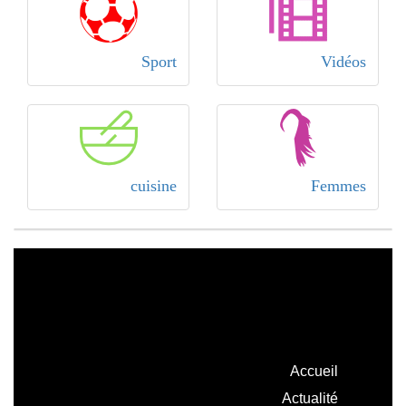
Sport
Vidéos
cuisine
Femmes
Accueil
Actualité