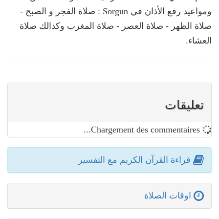
ومواعيد رفع الأذان في Sorgun : صلاة الفجر و الصبح -
صلاة الظهر - صلاة العصر - صلاة المغرب وكذالك صلاة
العشاء.
تعليقات
Chargement des commentaires...
قراءة القرآن الكريم مع التفسير
اوقات الصلاة