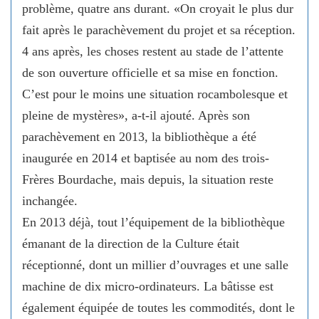
problème, quatre ans durant. «On croyait le plus dur
fait après le parachèvement du projet et sa réception.
4 ans après, les choses restent au stade de l’attente
de son ouverture officielle et sa mise en fonction.
C’est pour le moins une situation rocambolesque et
pleine de mystères», a-t-il ajouté. Après son
parachèvement en 2013, la bibliothèque a été
inaugurée en 2014 et baptisée au nom des trois-
Frères Bourdache, mais depuis, la situation reste
inchangée.
En 2013 déjà, tout l’équipement de la bibliothèque
émanant de la direction de la Culture était
réceptionné, dont un millier d’ouvrages et une salle
machine de dix micro-ordinateurs. La bâtisse est
également équipée de toutes les commodités, dont le