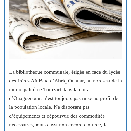
La bibliothèque communale, érigée en face du lycée
des frères Aït Bata d’Ahriq Ouattar, au nord-est de la
municipalité de Timizart dans la daïra
d’Ouaguenoun, n’est toujours pas mise au profit de
la population locale. Ne disposant pas
d’équipements et dépourvue des commodités
nécessaires, mais aussi non encore clôturée, la