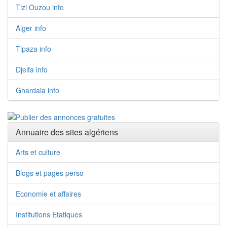
Tizi Ouzou info
Alger info
Tipaza info
Djelfa info
Ghardaia info
Annuaire des sites algériens
Arts et culture
Blogs et pages perso
Economie et affaires
Institutions Etatiques