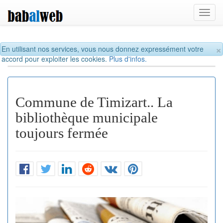
Toggl
navig
×
En utilisant nos services, vous nous donnez expressément votre
accord pour exploiter les cookies.
Plus d'infos.
Commune de Timizart.. La
bibliothèque municipale
toujours fermée