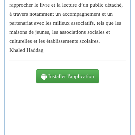
rapprocher le livre et la lecture d’un public détaché,
à travers notamment un accompagnement et un
partenariat avec les milieux associatifs, tels que les
maisons de jeunes, les associations sociales et
culturelles et les établissements scolaires.
Khaled Haddag
Installer l'application