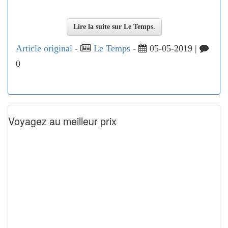
Lire la suite sur Le Temps.
Article original
-
Le Temps
-
05-05-2019 |
0
Voyagez au meilleur prix