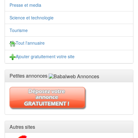
Presse et media
Science et technologie
Tourisme
Tout l'annuaire
Ajouter gratuitement votre site
Petites annonces
Autres sites