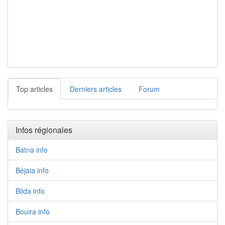
Top articles
Derniers articles
Forum
Infos régionales
Batna info
Béjaia info
Blida info
Bouira info