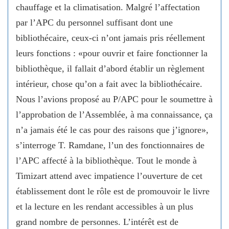
chauffage et la climatisation. Malgré l’affectation
par l’APC du personnel suffisant dont une
bibliothécaire, ceux-ci n’ont jamais pris réellement
leurs fonctions : «pour ouvrir et faire fonctionner la
bibliothèque, il fallait d’abord établir un règlement
intérieur, chose qu’on a fait avec la bibliothécaire.
Nous l’avions proposé au P/APC pour le soumettre à
l’approbation de l’Assemblée, à ma connaissance, ça
n’a jamais été le cas pour des raisons que j’ignore»,
s’interroge T. Ramdane, l’un des fonctionnaires de
l’APC affecté à la bibliothèque. Tout le monde à
Timizart attend avec impatience l’ouverture de cet
établissement dont le rôle est de promouvoir le livre
et la lecture en les rendant accessibles à un plus
grand nombre de personnes. L’intérêt est de