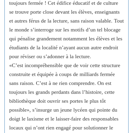
toujours fermée ! Cet édifice éducatif et de culture
se trouve porte close devant les élèves, enseignants
et autres férus de la lecture, sans raison valable. Tout
le monde s’interroge sur les motifs d’un tel blocage
qui pénalise grandement notamment les élèves et les
étudiants de la localité n’ayant aucun autre endroit
pour réviser ou s’adonner à la lecture.
«C’est incompréhensible que de voir cette structure
construite et équipée à coups de milliards fermée
sans raison. C’est à ne rien comprendre. On est
toujours les grands perdants dans l’histoire, cette
bibliothèque doit ouvrir ses portes le plus tôt
possible», s’insurge un jeune lycéen qui pointe du
doigt le laxisme et le laisser-faire des responsables
locaux qui n’ont rien engagé pour solutionner le