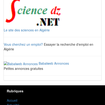
Le site des sciences en Algérie
Vous cherchez un emploi?
Essayer la recherche d'emploi en
Algérie
Babalweb Annonces
Petites annonces gratuites
Rubriques
Accueil