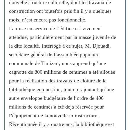
nouvelle structure culturelle, dont les travaux de
construction ont toutefois pris fin il y a quelques
mois, n’est encore pas fonctionnelle.
La mise en service de l’édifice est vivement
attendue, particulièrement par la masse juvénile de
la dite localité. Interrogé à ce sujet, M. Djouadi,
secrétaire général de l’assemblée populaire
communale de Timizart, nous apprend qu’une
cagnotte de 800 millions de centimes a été allouée
pour la réalisation des travaux de clôture de la
bibliothèque en question, tout en rajoutant qu’une
autre enveloppe budgétaire de l’ordre de 400
millions de centimes a été déjà réservée pour
l’équipement de la nouvelle infrastructure.
Réceptionnée il y a quatre ans, la bibliothèque est