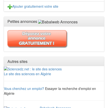
Ajouter gratuitement votre site
Petites annonces
Autres sites
Le site des sciences en Algérie
Vous cherchez un emploi?
Essayer la recherche d'emploi en
Algérie