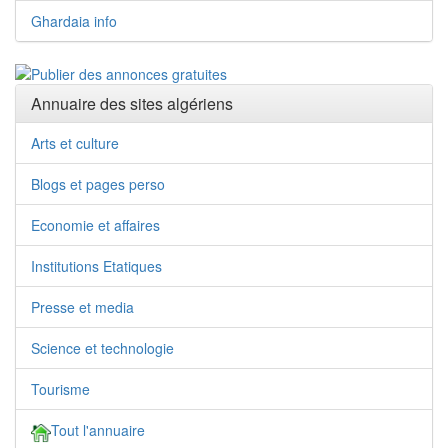
Ghardaia info
Annuaire des sites algériens
Arts et culture
Blogs et pages perso
Economie et affaires
Institutions Etatiques
Presse et media
Science et technologie
Tourisme
Tout l'annuaire