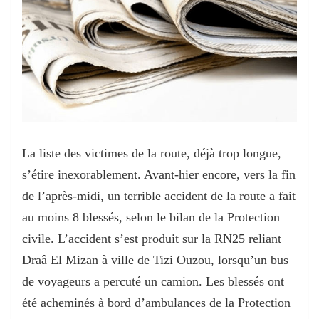
La liste des victimes de la route, déjà trop longue,
s’étire inexorablement. Avant-hier encore, vers la fin
de l’après-midi, un terrible accident de la route a fait
au moins 8 blessés, selon le bilan de la Protection
civile. L’accident s’est produit sur la RN25 reliant
Draâ El Mizan à ville de Tizi Ouzou, lorsqu’un bus
de voyageurs a percuté un camion. Les blessés ont
été acheminés à bord d’ambulances de la Protection