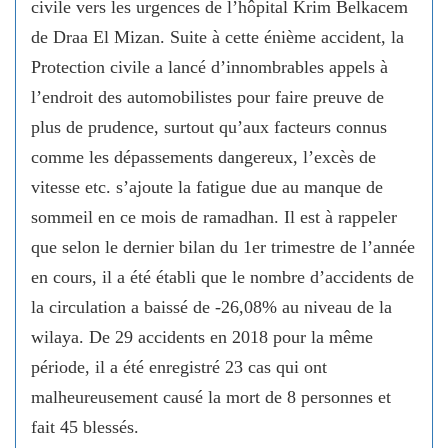
civile vers les urgences de l’hôpital Krim Belkacem
de Draa El Mizan. Suite à cette énième accident, la
Protection civile a lancé d’innombrables appels à
l’endroit des automobilistes pour faire preuve de
plus de prudence, surtout qu’aux facteurs connus
comme les dépassements dangereux, l’excès de
vitesse etc. s’ajoute la fatigue due au manque de
sommeil en ce mois de ramadhan. Il est à rappeler
que selon le dernier bilan du 1er trimestre de l’année
en cours, il a été établi que le nombre d’accidents de
la circulation a baissé de -26,08% au niveau de la
wilaya. De 29 accidents en 2018 pour la même
période, il a été enregistré 23 cas qui ont
malheureusement causé la mort de 8 personnes et
fait 45 blessés.