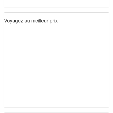
Voyagez au meilleur prix