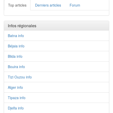
Top articles
Derniers articles
Forum
Infos régionales
Batna info
Béjaia info
Blida info
Bouira info
Tizi Ouzou info
Alger info
Tipaza info
Djelfa info