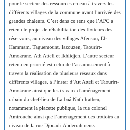
pour le secteur des ressources en eau à travers les
différents villages de la commune avant l’arrivée des
grandes chaleurs. C’est dans ce sens que l’APC a
retenu le projet de réhabilitation des flotteurs des
réservoirs, au niveau des villages Afensou, El-
Hammam, Taguemount, Iazouzen, Taourirt-
Amokrane, Ath Atteli et Ikhlidjen. L’autre secteur
retenu en priorité est celui de l’assainissement à
travers la réalisation de plusieurs réseaux dans
différents villages, à l’instar d’Aït Atteli et Taourirt-
Amokrane ainsi que les travaux d’aménagement
urbain du chef-lieu de Larbaâ Nath Irathen,
notamment la placette publique, la rue colonel
Amirouche ainsi que l’aménagement des trottoirs au
niveau de la rue Djouadi-Abderrahmene.