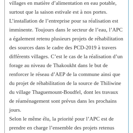
villages en matière d’alimentation en eau potable,
surtout que la saison estivale est à nos portes.
L’installation de l’entreprise pour sa réalisation est
imminente. Toujours dans le secteur de l’eau, l’APC
a également retenu plusieurs projets de réhabilitation
des sources dans le cadre des PCD-2019 à travers
différents villages. C’est le cas de la réalisation d’un
forage au niveau de Thakoukht dans le but de
renforcer le réseau d’AEP de la commune ainsi que
du projet de réhabilitation de la source de Thiliwine
du village Thaguemount-Boudfel, dont les travaux
de réaménagement sont prévus dans les prochains
jours.
Selon le même élu, la priorité pour l’APC est de
prendre en charge l’ensemble des projets retenus