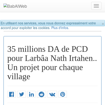
Toggl
navig
×
En utilisant nos services, vous nous donnez expressément votre
accord pour exploiter les cookies.
Plus d'infos.
35 millions DA de PCD
pour Larbâa Nath Irtahen..
Un projet pour chaque
village