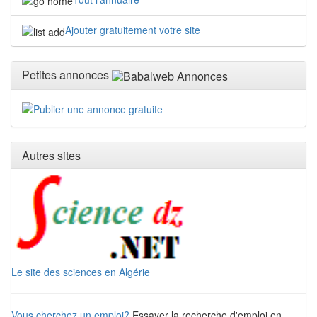
Ajouter gratuitement votre site
Petites annonces
Autres sites
Le site des sciences en Algérie
Vous cherchez un emploi?
Essayer la recherche d'emploi en