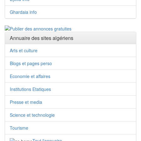
Ghardaia info
Annuaire des sites algériens
Arts et culture
Blogs et pages perso
Economie et affaires
Institutions Etatiques
Presse et media
Science et technologie
Tourisme
Tout l'annuaire