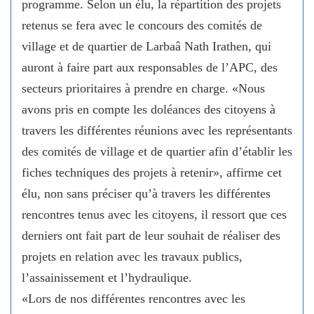
programme. Selon un élu, la répartition des projets
retenus se fera avec le concours des comités de
village et de quartier de Larbaâ Nath Irathen, qui
auront à faire part aux responsables de l’APC, des
secteurs prioritaires à prendre en charge. «Nous
avons pris en compte les doléances des citoyens à
travers les différentes réunions avec les représentants
des comités de village et de quartier afin d’établir les
fiches techniques des projets à retenir», affirme cet
élu, non sans préciser qu’à travers les différentes
rencontres tenus avec les citoyens, il ressort que ces
derniers ont fait part de leur souhait de réaliser des
projets en relation avec les travaux publics,
l’assainissement et l’hydraulique.
«Lors de nos différentes rencontres avec les