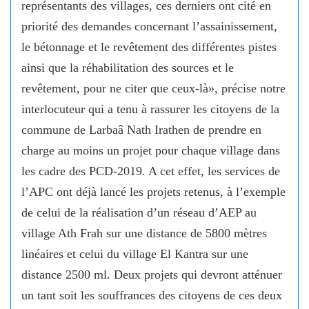
représentants des villages, ces derniers ont cité en
priorité des demandes concernant l’assainissement,
le bétonnage et le revêtement des différentes pistes
ainsi que la réhabilitation des sources et le
revêtement, pour ne citer que ceux-là», précise notre
interlocuteur qui a tenu à rassurer les citoyens de la
commune de Larbaâ Nath Irathen de prendre en
charge au moins un projet pour chaque village dans
les cadre des PCD-2019. A cet effet, les services de
l’APC ont déjà lancé les projets retenus, à l’exemple
de celui de la réalisation d’un réseau d’AEP au
village Ath Frah sur une distance de 5800 mètres
linéaires et celui du village El Kantra sur une
distance 2500 ml. Deux projets qui devront atténuer
un tant soit les souffrances des citoyens de ces deux