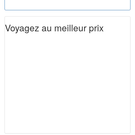
Voyagez au meilleur prix