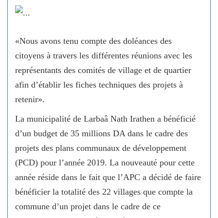
«Nous avons tenu compte des doléances des
citoyens à travers les différentes réunions avec les
représentants des comités de village et de quartier
afin d’établir les fiches techniques des projets à
retenir».
La municipalité de Larbaâ Nath Irathen a bénéficié
d’un budget de 35 millions DA dans le cadre des
projets des plans communaux de développement
(PCD) pour l’année 2019. La nouveauté pour cette
année réside dans le fait que l’APC a décidé de faire
bénéficier la totalité des 22 villages que compte la
commune d’un projet dans le cadre de ce