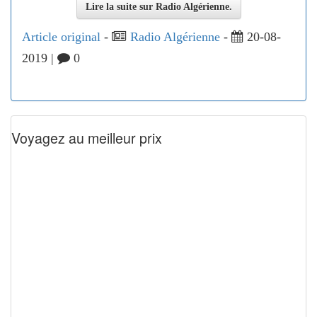
Lire la suite sur Radio Algérienne.
Article original
-
Radio Algérienne
-
20-08-
2019 |
0
Voyagez au meilleur prix