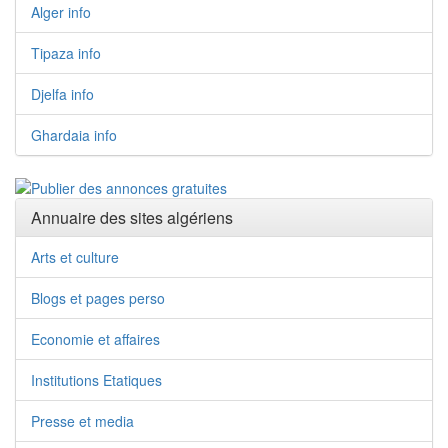
Alger info
Tipaza info
Djelfa info
Ghardaia info
Annuaire des sites algériens
Arts et culture
Blogs et pages perso
Economie et affaires
Institutions Etatiques
Presse et media