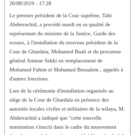
20/08/2019 - 17:28
Le premier président de la Cour suprême, Tabi
Abderrachid, a procédé mardi en sa qualité de
représentant du ministre de la Justice, Garde des
sceaux, à l'installation du nouveau président de la
Cour de Ghardaia, Mohamed Baali et du procureur
général Ammar Sekki en remplacement de
Mohamed Fahim et Mohamed Bensalem , appelés à
d'autres fonctions.
Lors de la cérémonie d'installation organisée au
siège de la Cour de Ghardaïa en présence des
autorités locales civiles et militaires de la wilaya, M.
Abderrachid a indiqué que "cette nouvelle
nomination s'inscrit dans le cadre du mouvement