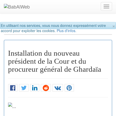
Toggl
navig
×
En utilisant nos services, vous nous donnez expressément votre
accord pour exploiter les cookies.
Plus d'infos.
Installation du nouveau
président de la Cour et du
procureur général de Ghardaïa