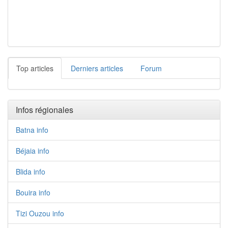
Top articles
Derniers articles
Forum
Infos régionales
Batna info
Béjaia info
Blida info
Bouira info
Tizi Ouzou info