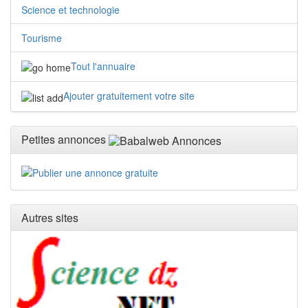
Science et technologie
Tourisme
Tout l'annuaire
Ajouter gratuitement votre site
Petites annonces
Autres sites