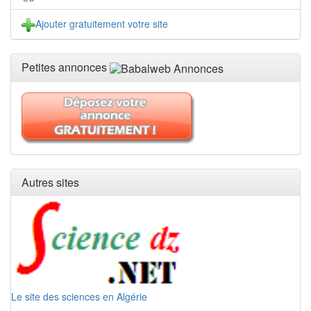
Ajouter gratuitement votre site
Petites annonces
Autres sites
Le site des sciences en Algérie