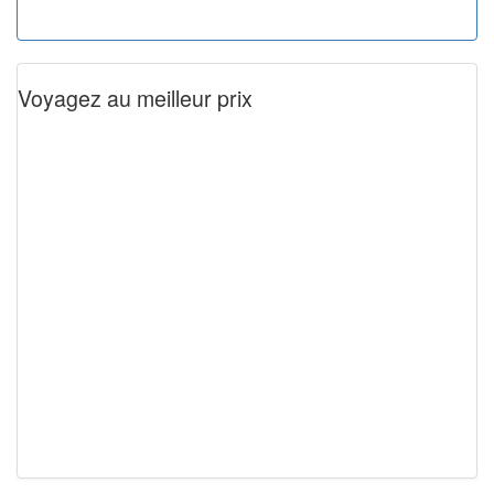
Voyagez au meilleur prix