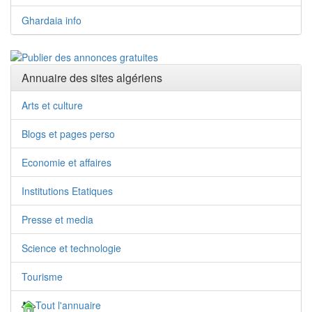
Ghardaia info
Annuaire des sites algériens
Arts et culture
Blogs et pages perso
Economie et affaires
Institutions Etatiques
Presse et media
Science et technologie
Tourisme
Tout l'annuaire