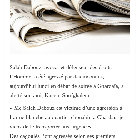
Salah Dabouz, avocat et défenseur des droits
l’Homme, a été agressé par des inconnus,
aujourd’hui lundi en début de soirée à Ghardaïa, a
alerté son ami, Kacem Soufghalem.
« Me Salah Dabouz est victime d’une agression à
l’arme blanche au quartier chouahin a Ghardaïa je
viens de le transporter aux urgences .
Des cagoulés l’ont agressés selon ses premiers