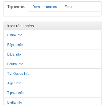
Top articles
Derniers articles
Forum
Infos régionales
Batna info
Béjaia info
Blida info
Bouira info
Tizi Ouzou info
Alger info
Tipaza info
Djelfa info