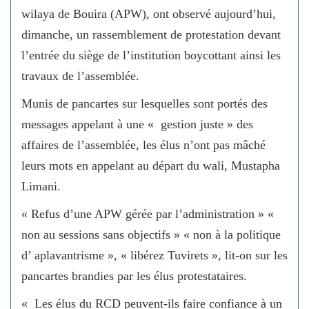
wilaya de Bouira (APW), ont observé aujourd’hui,
dimanche, un rassemblement de protestation devant
l’entrée du siège de l’institution boycottant ainsi les
travaux de l’assemblée.
Munis de pancartes sur lesquelles sont portés des
messages appelant à une « gestion juste » des
affaires de l’assemblée, les élus n’ont pas mâché
leurs mots en appelant au départ du wali, Mustapha
Limani.
« Refus d’une APW gérée par l’administration » «
non au sessions sans objectifs » « non à la politique
d’ aplavantrisme », « libérez Tuvirets », lit-on sur les
pancartes brandies par les élus protestataires.
« Les élus du RCD peuvent-ils faire confiance à un