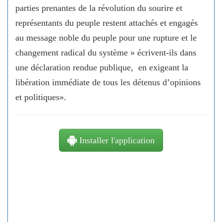
parties prenantes de la révolution du sourire et
représentants du peuple restent attachés et engagés
au message noble du peuple pour une rupture et le
changement radical du système » écrivent-ils dans
une déclaration rendue publique, en exigeant la
libération immédiate de tous les détenus d’opinions
et politiques».
Installer l'application