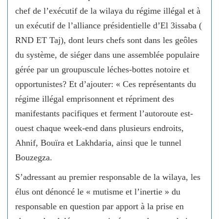
chef de l’exécutif de la wilaya du régime illégal et à
un exécutif de l’alliance présidentielle d’El 3issaba (
RND ET Taj), dont leurs chefs sont dans les geôles
du système, de siéger dans une assemblée populaire
gérée par un groupuscule léches-bottes notoire et
opportunistes? Et d’ajouter: « Ces représentants du
régime illégal emprisonnent et répriment des
manifestants pacifiques et ferment l’autoroute est-
ouest chaque week-end dans plusieurs endroits,
Ahnif, Bouïra et Lakhdaria, ainsi que le tunnel
Bouzegza.
S’adressant au premier responsable de la wilaya, les
élus ont dénoncé le « mutisme et l’inertie » du
responsable en question par apport à la prise en