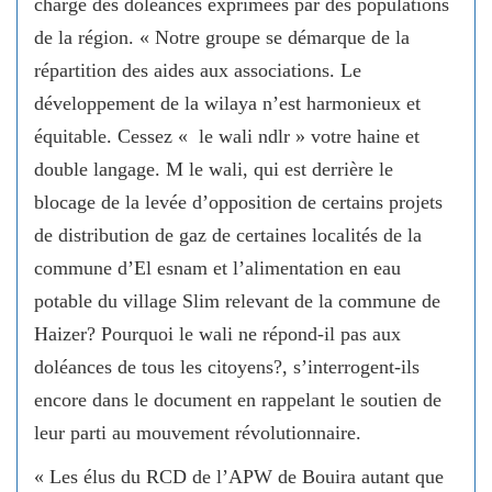
charge des doléances exprimées par des populations
de la région. « Notre groupe se démarque de la
répartition des aides aux associations. Le
développement de la wilaya n’est harmonieux et
équitable. Cessez « le wali ndlr » votre haine et
double langage. M le wali, qui est derrière le
blocage de la levée d’opposition de certains projets
de distribution de gaz de certaines localités de la
commune d’El esnam et l’alimentation en eau
potable du village Slim relevant de la commune de
Haizer? Pourquoi le wali ne répond-il pas aux
doléances de tous les citoyens?, s’interrogent-ils
encore dans le document en rappelant le soutien de
leur parti au mouvement révolutionnaire.
« Les élus du RCD de l’APW de Bouira autant que