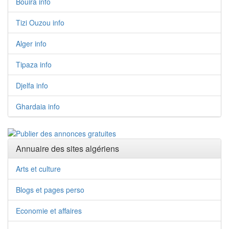
Bouira info
Tizi Ouzou info
Alger info
Tipaza info
Djelfa info
Ghardaia info
Annuaire des sites algériens
Arts et culture
Blogs et pages perso
Economie et affaires