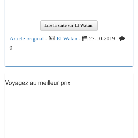
Lire la suite sur El Watan.
Article original
-
El Watan
-
27-10-2019 |
0
Voyagez au meilleur prix