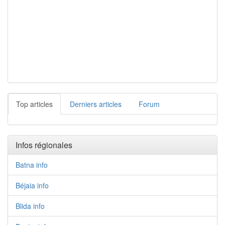
Top articles
Derniers articles
Forum
Infos régionales
Batna info
Béjaia info
Blida info