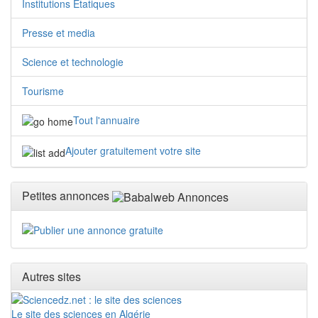
Institutions Etatiques
Presse et media
Science et technologie
Tourisme
Tout l'annuaire
Ajouter gratuitement votre site
Petites annonces
Autres sites
Le site des sciences en Algérie