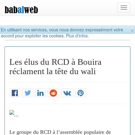
Toggl
navig
×
En utilisant nos services, vous nous donnez expressément votre
accord pour exploiter les cookies.
Plus d'infos.
Les élus du RCD à Bouira
réclament la tête du wali
Le groupe du RCD à l’assemblée populaire de