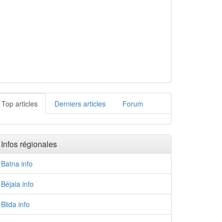
Top articles
Derniers articles
Forum
Infos régionales
Batna info
Béjaia info
Blida info