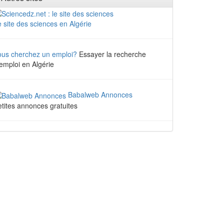
 site des sciences en Algérie
ous cherchez un emploi?
Essayer la recherche
emploi en Algérie
Babalweb Annonces
tites annonces gratuites