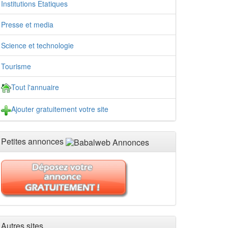
Institutions Etatiques
Presse et media
Science et technologie
Tourisme
Tout l'annuaire
Ajouter gratuitement votre site
Petites annonces
Autres sites