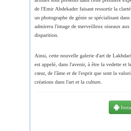
de l'Emir Abdekader faisant ressortir la clar
un photographe de génie se spécialisant dans
admirera l'image de merveilleux oiseaux aux
disparition.
Ainsi, cette nouvelle galerie d'art de Lakhdar
est appelé, dans l'avenir, à être la vedette et 
cœur, de l'âme et de l'esprit que sont la valor
créations dans l'art et la culture.
Insta