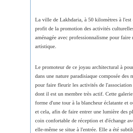
La ville de Lakhdaria, à 50 kilomètres à l'est 
profit de la promotion des activités culturelles
aménagée avec professionnalisme pour faire mi
artistique.
Le promoteur de ce joyau architectural à pou
dans une nature paradisiaque composée des m
pour faire fleurir les activités de l'associati
dont il est un membre très actif. Cette galerie
forme d'une tour à la blancheur éclatante et o
et cela, afin de faire entrer une lumière des 
coin confortable de réception et d'échange ave
elle-même se situe à l'entrée. Elle a été subt