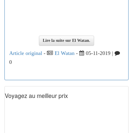
Lire la suite sur El Watan.
Article original
-
El Watan
-
05-11-2019 |
0
Voyagez au meilleur prix