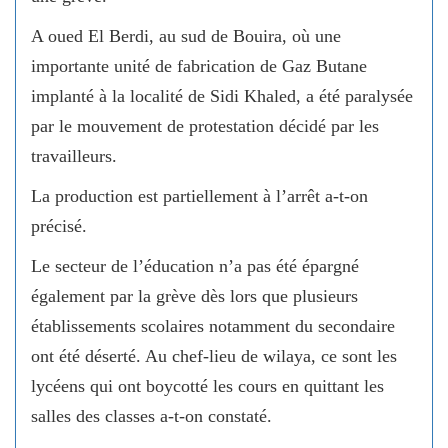
A oued El Berdi, au sud de Bouira, où une
importante unité de fabrication de Gaz Butane
implanté à la localité de Sidi Khaled, a été paralysée
par le mouvement de protestation décidé par les
travailleurs.
La production est partiellement à l’arrêt a-t-on
précisé.
Le secteur de l’éducation n’a pas été épargné
également par la grève dès lors que plusieurs
établissements scolaires notamment du secondaire
ont été déserté. Au chef-lieu de wilaya, ce sont les
lycéens qui ont boycotté les cours en quittant les
salles des classes a-t-on constaté.