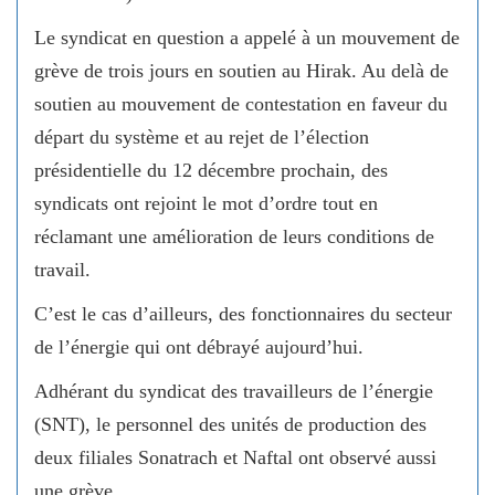
Le syndicat en question a appelé à un mouvement de
grève de trois jours en soutien au Hirak. Au delà de
soutien au mouvement de contestation en faveur du
départ du système et au rejet de l’élection
présidentielle du 12 décembre prochain, des
syndicats ont rejoint le mot d’ordre tout en
réclamant une amélioration de leurs conditions de
travail.
C’est le cas d’ailleurs, des fonctionnaires du secteur
de l’énergie qui ont débrayé aujourd’hui.
Adhérant du syndicat des travailleurs de l’énergie
(SNT), le personnel des unités de production des
deux filiales Sonatrach et Naftal ont observé aussi
une grève.