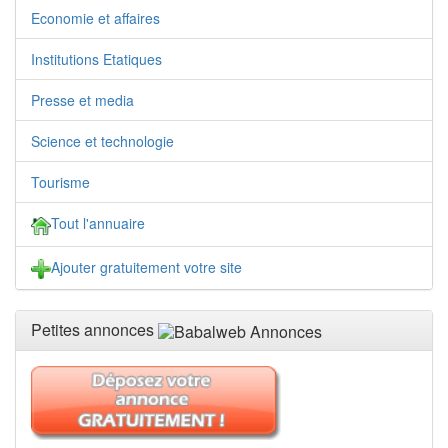
Economie et affaires
Institutions Etatiques
Presse et media
Science et technologie
Tourisme
Tout l'annuaire
Ajouter gratuitement votre site
Petites annonces