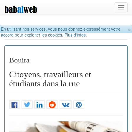
Toggl
navig
×
En utilisant nos services, vous nous donnez expressément votre
accord pour exploiter les cookies.
Plus d'infos.
Bouira
Citoyens, travailleurs et
étudiants dans la rue