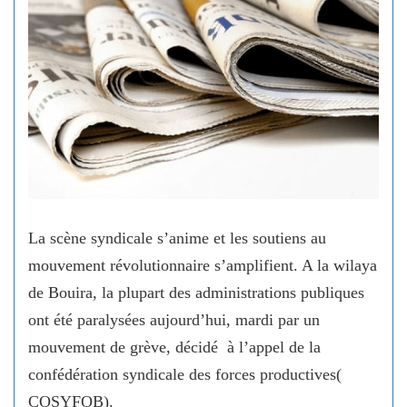
La scène syndicale s’anime et les soutiens au
mouvement révolutionnaire s’amplifient. A la wilaya
de Bouira, la plupart des administrations publiques
ont été paralysées aujourd’hui, mardi par un
mouvement de grève, décidé à l’appel de la
confédération syndicale des forces productives(
COSYFOB).