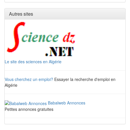
Autres sites
Le site des sciences en Algérie
Vous cherchez un emploi?
Essayer la recherche d'emploi en
Algérie
Babalweb Annonces
Petites annonces gratuites