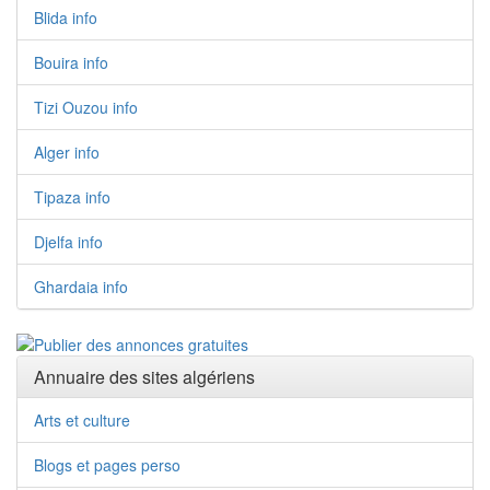
Blida info
Bouira info
Tizi Ouzou info
Alger info
Tipaza info
Djelfa info
Ghardaia info
Annuaire des sites algériens
Arts et culture
Blogs et pages perso