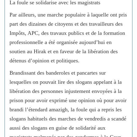
La foule se solidarise avec les magistrats
Par ailleurs, une marche populaire à laquelle ont pris
part des dizaines de citoyens et des travailleurs des
Impôts, APC, des travaux publics et de la formation
professionnelle a été organisée aujourd’hui en
soutien au Hirak et en faveur de la libération des
détenus d’opinion et politiques.
Brandissant des banderoles et pancartes sur
lesquelles on pouvait lire des slogans appelant à la
libération des personnes injustement envoyées à la
prison pour avoir exprimé une opinion où pour avoir
brandi l’étendard amazigh, la foule qui a repris les
slogans habituels des marches de vendredis a scandé
aussi des slogans en guise de solidarité aux