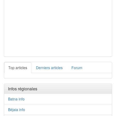
Top articles
Derniers articles
Forum
Infos régionales
Batna info
Béjaia info