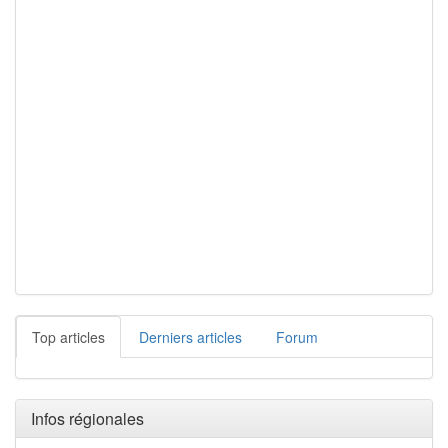
Top articles
Derniers articles
Forum
Infos régionales