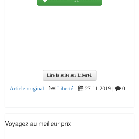
Lire la suite sur Liberté.
Article original
-
Liberté
-
27-11-2019 |
0
Voyagez au meilleur prix