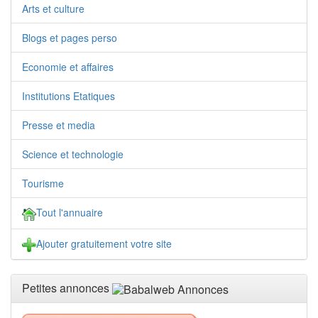
Arts et culture
Blogs et pages perso
Economie et affaires
Institutions Etatiques
Presse et media
Science et technologie
Tourisme
Tout l'annuaire
Ajouter gratuitement votre site
Petites annonces