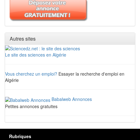
Autres sites
Le site des sciences en Algérie
Vous cherchez un emploi?
Essayer la recherche d'emploi en
Algérie
Babalweb Annonces
Petites annonces gratuites
Rubriques