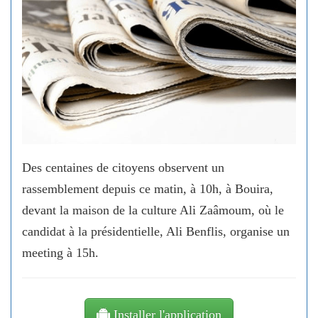
Des centaines de citoyens observent un
rassemblement depuis ce matin, à 10h, à Bouira,
devant la maison de la culture Ali Zaâmoum, où le
candidat à la présidentielle, Ali Benflis, organise un
meeting à 15h.
Installer l'application