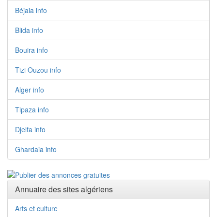
Béjaia info
Blida info
Bouira info
Tizi Ouzou info
Alger info
Tipaza info
Djelfa info
Ghardaia info
Annuaire des sites algériens
Arts et culture