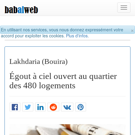
Toggl
navig
×
En utilisant nos services, vous nous donnez expressément votre
accord pour exploiter les cookies.
Plus d'infos.
Lakhdaria (Bouira)
Égout à ciel ouvert au quartier
des 480 logements