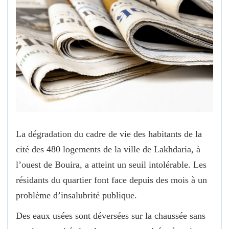
La dégradation du cadre de vie des habitants de la
cité des 480 logements de la ville de Lakhdaria, à
l’ouest de Bouira, a atteint un seuil intolérable. Les
résidants du quartier font face depuis des mois à un
problème d’insalubrité publique.
Des eaux usées sont déversées sur la chaussée sans