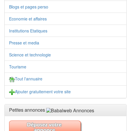
Blogs et pages perso
Economie et affaires
Institutions Etatiques
Presse et media
Science et technologie
Tourisme
Tout l'annuaire
Ajouter gratuitement votre site
Petites annonces