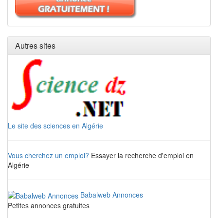
Autres sites
Le site des sciences en Algérie
Vous cherchez un emploi?
Essayer la recherche d'emploi en
Algérie
Babalweb Annonces
Petites annonces gratuites