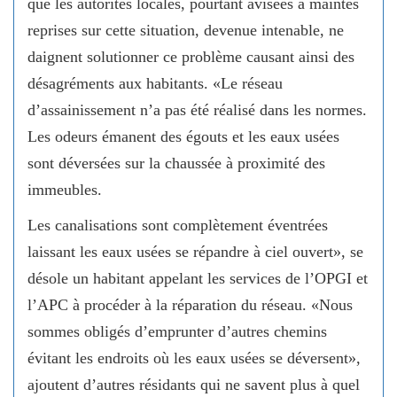
que les autorités locales, pourtant avisées à maintes
reprises sur cette situation, devenue intenable, ne
daignent solutionner ce problème causant ainsi des
désagréments aux habitants. «Le réseau
d’assainissement n’a pas été réalisé dans les normes.
Les odeurs émanent des égouts et les eaux usées
sont déversées sur la chaussée à proximité des
immeubles.
Les canalisations sont complètement éventrées
laissant les eaux usées se répandre à ciel ouvert», se
désole un habitant appelant les services de l’OPGI et
l’APC à procéder à la réparation du réseau. «Nous
sommes obligés d’emprunter d’autres chemins
évitant les endroits où les eaux usées se déversent»,
ajoutent d’autres résidants qui ne savent plus à quel