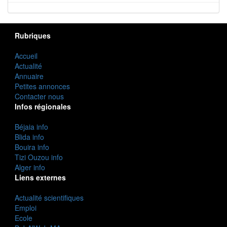
Rubriques
Accueil
Actualité
Annuaire
Petites annonces
Contacter nous
Infos régionales
Béjaia info
Blida info
Bouira info
Tizi Ouzou info
Alger info
Liens externes
Actualité scientifiques
Emploi
Ecole