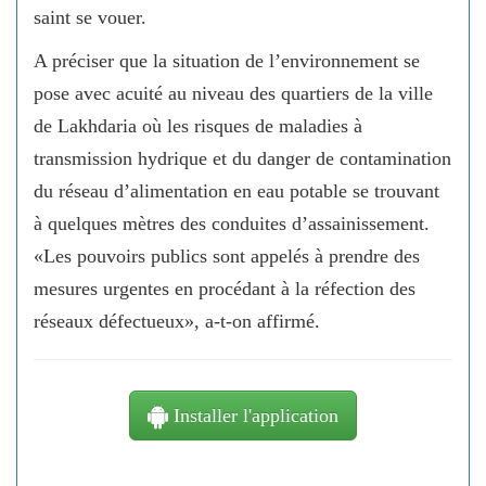
saint se vouer.
A préciser que la situation de l’environnement se
pose avec acuité au niveau des quartiers de la ville
de Lakhdaria où les risques de maladies à
transmission hydrique et du danger de contamination
du réseau d’alimentation en eau potable se trouvant
à quelques mètres des conduites d’assainissement.
«Les pouvoirs publics sont appelés à prendre des
mesures urgentes en procédant à la réfection des
réseaux défectueux», a-t-on affirmé.
Installer l'application