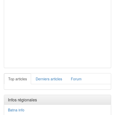
Top articles
Derniers articles
Forum
Infos régionales
Batna info