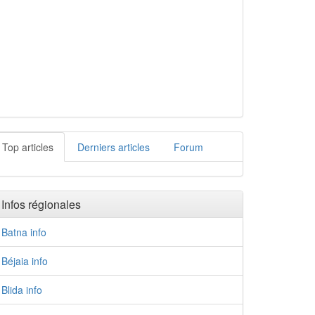
Top articles
Derniers articles
Forum
Infos régionales
Batna info
Béjaia info
Blida info