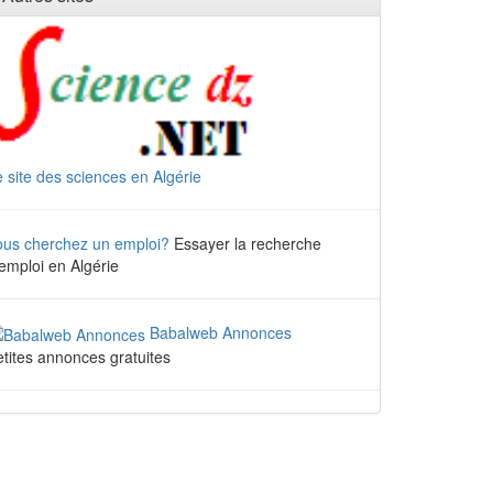
 site des sciences en Algérie
ous cherchez un emploi?
Essayer la recherche
emploi en Algérie
Babalweb Annonces
tites annonces gratuites