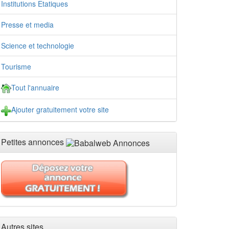
Institutions Etatiques
Presse et media
Science et technologie
Tourisme
Tout l'annuaire
Ajouter gratuitement votre site
Petites annonces
Autres sites