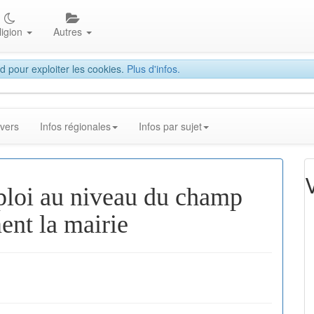
ligion
Autres
d pour exploiter les cookies.
Plus d'infos.
ivers
Infos régionales
Infos par sujet
loi au niveau du champ
ent la mairie