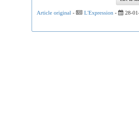
Article original
-
L'Expression
-
28-01