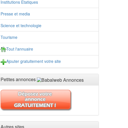
Institutions Etatiques
Presse et media
Science et technologie
Tourisme
Tout l'annuaire
Ajouter gratuitement votre site
Petites annonces
Autres sites