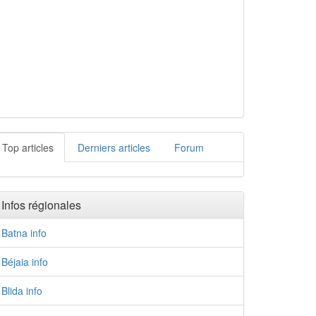
Top articles
Derniers articles
Forum
Infos régionales
Batna info
Béjaia info
Blida info