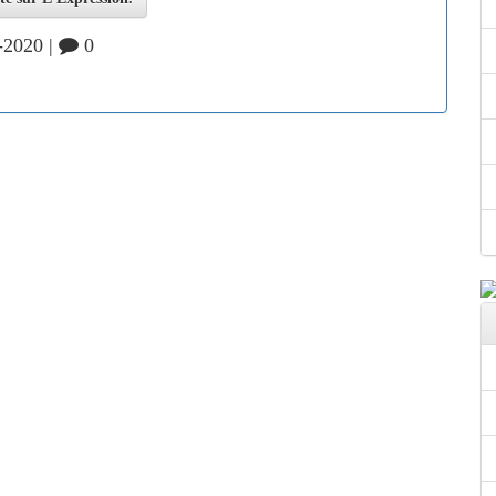
-2020 |
0