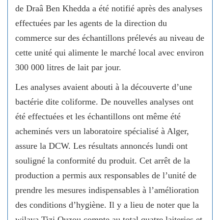
de Draâ Ben Khedda a été notifié après des analyses
effectuées par les agents de la direction du
commerce sur des échantillons prélevés au niveau de
cette unité qui alimente le marché local avec environ
300 000 litres de lait par jour.
Les analyses avaient abouti à la découverte d’une
bactérie dite coliforme. De nouvelles analyses ont
été effectuées et les échantillons ont même été
acheminés vers un laboratoire spécialisé à Alger,
assure la DCW. Les résultats annoncés lundi ont
souligné la conformité du produit. Cet arrêt de la
production a permis aux responsables de l’unité de
prendre les mesures indispensables à l’amélioration
des conditions d’hygiène. Il y a lieu de noter que la
wilaya Tizi Ouzou compte au total quatre laiteries et