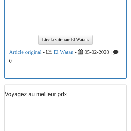
Lire la suite sur El Watan.
Article original
-
El Watan
-
05-02-2020 |
0
Voyagez au meilleur prix