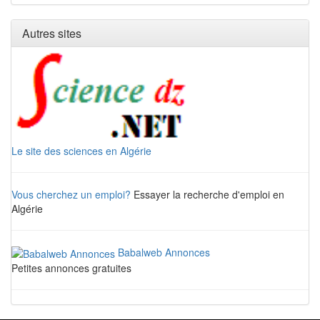
Autres sites
Le site des sciences en Algérie
Vous cherchez un emploi?
Essayer la recherche d'emploi en
Algérie
Babalweb Annonces
Petites annonces gratuites