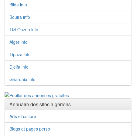
Blida info
Bouira info
Tizi Ouzou info
Alger info
Tipaza info
Djelfa info
Ghardaia info
Annuaire des sites algériens
Arts et culture
Blogs et pages perso