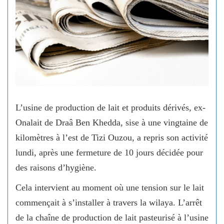
L’usine de production de lait et produits dérivés, ex-
Onalait de Draâ Ben Khedda, sise à une vingtaine de
kilomètres à l’est de Tizi Ouzou, a repris son activité
lundi, après une fermeture de 10 jours décidée pour
des raisons d’hygiène.
Cela intervient au moment où une tension sur le lait
commençait à s’installer à travers la wilaya. L’arrêt
de la chaîne de production de lait pasteurisé à l’usine