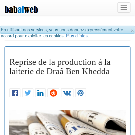
Toggl
navig
×
En utilisant nos services, vous nous donnez expressément votre
accord pour exploiter les cookies.
Plus d'infos.
Reprise de la production à la
laiterie de Draâ Ben Khedda