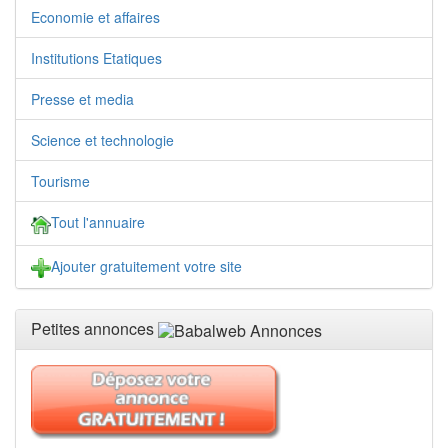
Economie et affaires
Institutions Etatiques
Presse et media
Science et technologie
Tourisme
Tout l'annuaire
Ajouter gratuitement votre site
Petites annonces