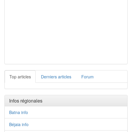
Top articles
Derniers articles
Forum
Infos régionales
Batna info
Béjaia info