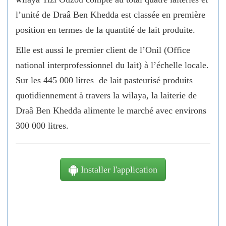
l’unité de Draâ Ben Khedda est classée en première
position en termes de la quantité de lait produite.
Elle est aussi le premier client de l’Onil (Office
national interprofessionnel du lait) à l’échelle locale.
Sur les 445 000 litres de lait pasteurisé produits
quotidiennement à travers la wilaya, la laiterie de
Draâ Ben Khedda alimente le marché avec environs
300 000 litres.
Installer l'application