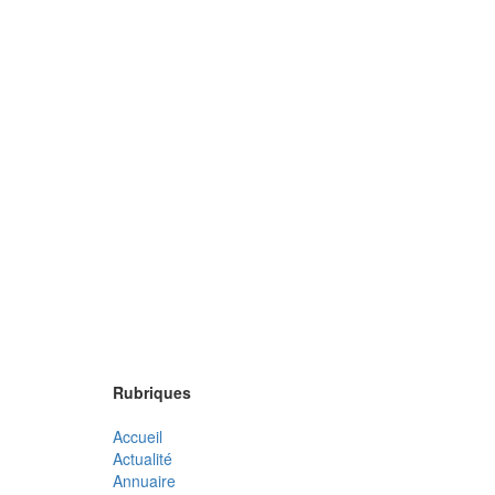
Rubriques
Accueil
Actualité
Annuaire