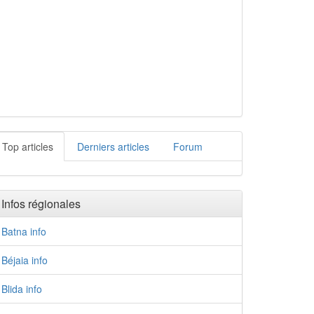
Top articles
Derniers articles
Forum
Infos régionales
Batna info
Béjaia info
Blida info