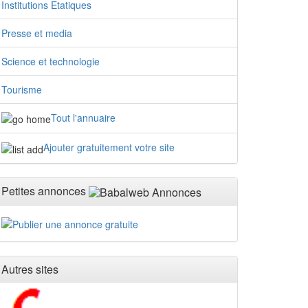
Institutions Etatiques
Presse et media
Science et technologie
Tourisme
Tout l'annuaire
Ajouter gratuitement votre site
Petites annonces
Autres sites