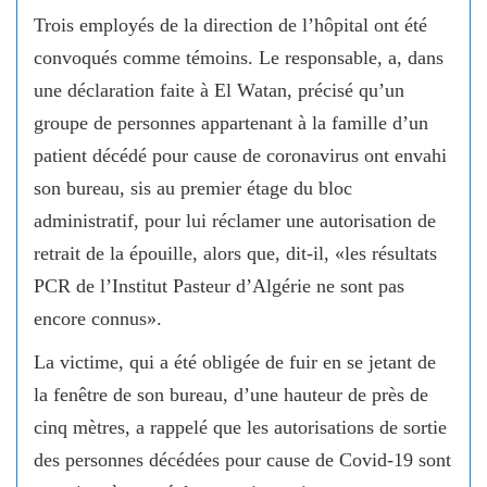
Trois employés de la direction de l’hôpital ont été
convoqués comme témoins. Le responsable, a, dans
une déclaration faite à El Watan, précisé qu’un
groupe de personnes appartenant à la famille d’un
patient décédé pour cause de coronavirus ont envahi
son bureau, sis au premier étage du bloc
administratif, pour lui réclamer une autorisation de
retrait de la épouille, alors que, dit-il, «les résultats
PCR de l’Institut Pasteur d’Algérie ne sont pas
encore connus».
La victime, qui a été obligée de fuir en se jetant de
la fenêtre de son bureau, d’une hauteur de près de
cinq mètres, a rappelé que les autorisations de sortie
des personnes décédées pour cause de Covid-19 sont