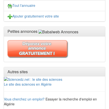
Tout l'annuaire
Ajouter gratuitement votre site
Petites annonces
Autres sites
Le site des sciences en Algérie
Vous cherchez un emploi?
Essayer la recherche d'emploi en
Algérie