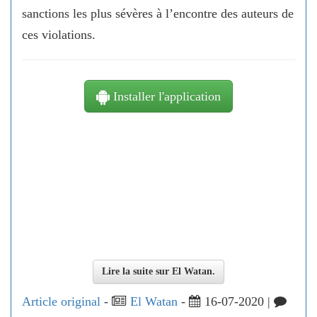
sanctions les plus sévères à l’encontre des auteurs de
ces violations.
Installer l'application
Lire la suite sur El Watan.
Article original
-
El Watan
-
16-07-2020 |