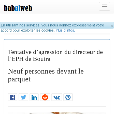
Toggl
navig
×
En utilisant nos services, vous nous donnez expressément votre
accord pour exploiter les cookies.
Plus d'infos.
Tentative d’agression du directeur de
l’EPH de Bouira
Neuf personnes devant le
parquet