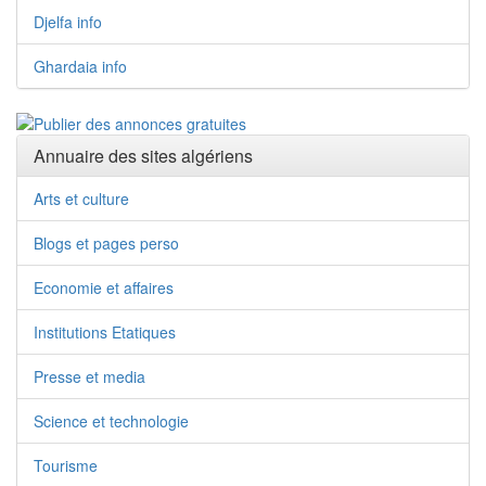
Djelfa info
Ghardaia info
Annuaire des sites algériens
Arts et culture
Blogs et pages perso
Economie et affaires
Institutions Etatiques
Presse et media
Science et technologie
Tourisme