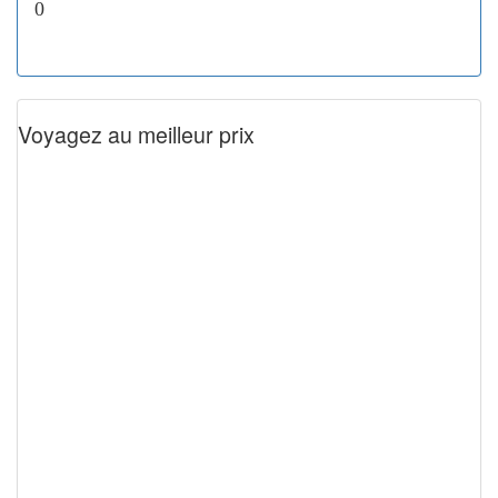
0
Voyagez au meilleur prix