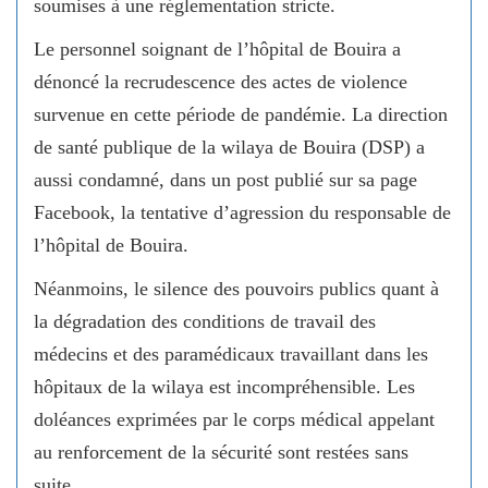
soumises à une réglementation stricte.
Le personnel soignant de l’hôpital de Bouira a
dénoncé la recrudescence des actes de violence
survenue en cette période de pandémie. La direction
de santé publique de la wilaya de Bouira (DSP) a
aussi condamné, dans un post publié sur sa page
Facebook, la tentative d’agression du responsable de
l’hôpital de Bouira.
Néanmoins, le silence des pouvoirs publics quant à
la dégradation des conditions de travail des
médecins et des paramédicaux travaillant dans les
hôpitaux de la wilaya est incompréhensible. Les
doléances exprimées par le corps médical appelant
au renforcement de la sécurité sont restées sans
suite.