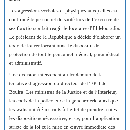
Les agressions verbales et physiques auxquelles est
confronté le personnel de santé lors de l’exercice de
ses fonctions a fait réagir le locataire d’El Mouradia.
Le président de la République a décidé d’élaborer un
texte de loi renforçant ainsi le dispositif de
protection de tout le personnel médical, paramédical
et administratif.
Une décision intervenant au lendemain de la
tentative d’agression du directeur de l’EPH de
Bouira. Les ministres de la Justice et de l’Intérieur,
les chefs de la police et de la gendarmerie ainsi que
les walis ont été instruits à l’effet de prendre toutes
les dispositions nécessaires, et ce, pour l’application
stricte de la loi et la mise en œuvre immédiate des