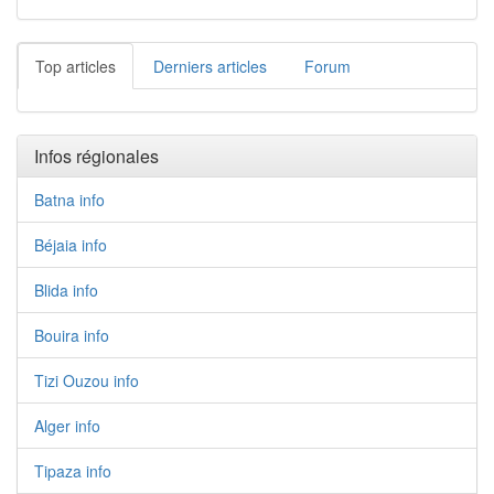
Top articles
Derniers articles
Forum
Infos régionales
Batna info
Béjaia info
Blida info
Bouira info
Tizi Ouzou info
Alger info
Tipaza info