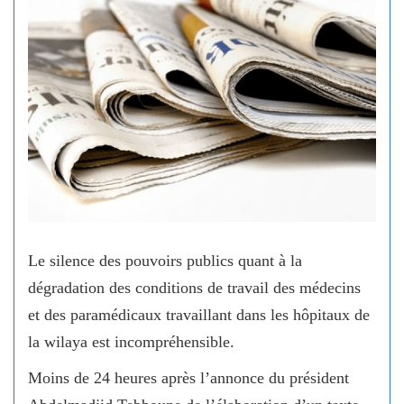
Le silence des pouvoirs publics quant à la
dégradation des conditions de travail des médecins
et des paramédicaux travaillant dans les hôpitaux de
la wilaya est incompréhensible.
Moins de 24 heures après l’annonce du président