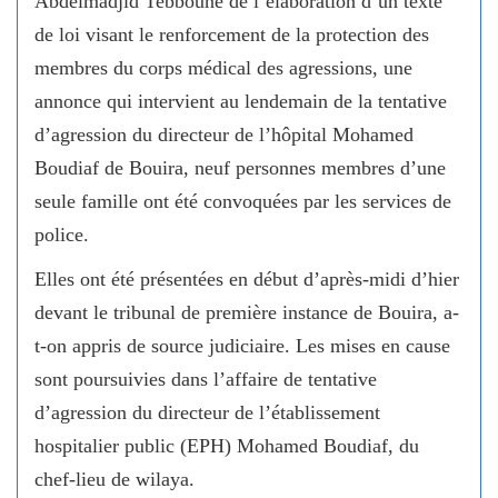
Abdelmadjid Tebboune de l’élaboration d’un texte
de loi visant le renforcement de la protection des
membres du corps médical des agressions, une
annonce qui intervient au lendemain de la tentative
d’agression du directeur de l’hôpital Mohamed
Boudiaf de Bouira, neuf personnes membres d’une
seule famille ont été convoquées par les services de
police.
Elles ont été présentées en début d’après-midi d’hier
devant le tribunal de première instance de Bouira, a-
t-on appris de source judiciaire. Les mises en cause
sont poursuivies dans l’affaire de tentative
d’agression du directeur de l’établissement
hospitalier public (EPH) Mohamed Boudiaf, du
chef-lieu de wilaya.