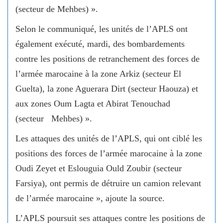
(secteur de Mehbes) ».
Selon le communiqué, les unités de l’APLS ont
également exécuté, mardi, des bombardements
contre les positions de retranchement des forces de
l’armée marocaine à la zone Arkiz (secteur El
Guelta), la zone Aguerara Dirt (secteur Haouza) et
aux zones Oum Lagta et Abirat Tenouchad
(secteur Mehbes) ».
Les attaques des unités de l’APLS, qui ont ciblé les
positions des forces de l’armée marocaine à la zone
Oudi Zeyet et Eslouguia Ould Zoubir (secteur
Farsiya), ont permis de détruire un camion relevant
de l’armée marocaine », ajoute la source.
L’APLS poursuit ses attaques contre les positions de