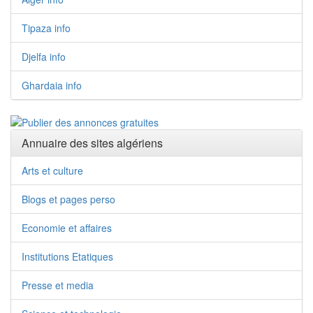
Tipaza info
Djelfa info
Ghardaia info
Annuaire des sites algériens
Arts et culture
Blogs et pages perso
Economie et affaires
Institutions Etatiques
Presse et media