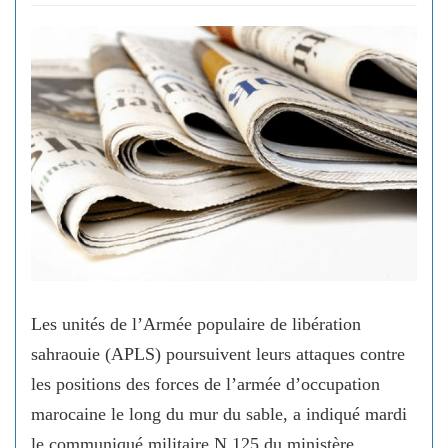
Les unités de l’Armée populaire de libération
sahraouie (APLS) poursuivent leurs attaques contre
les positions des forces de l’armée d’occupation
marocaine le long du mur du sable, a indiqué mardi
le communiqué militaire N 125 du ministère