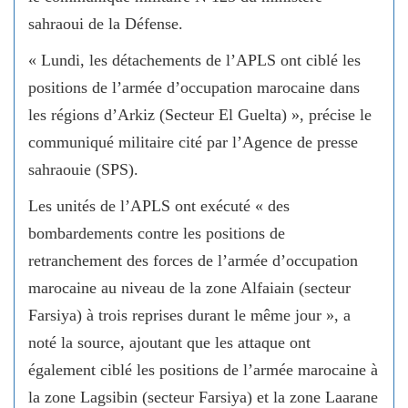
sahraoui de la Défense.
« Lundi, les détachements de l’APLS ont ciblé les
positions de l’armée d’occupation marocaine dans
les régions d’Arkiz (Secteur El Guelta) », précise le
communiqué militaire cité par l’Agence de presse
sahraouie (SPS).
Les unités de l’APLS ont exécuté « des
bombardements contre les positions de
retranchement des forces de l’armée d’occupation
marocaine au niveau de la zone Alfaiain (secteur
Farsiya) à trois reprises durant le même jour », a
noté la source, ajoutant que les attaque ont
également ciblé les positions de l’armée marocaine à
la zone Lagsibin (secteur Farsiya) et la zone Laarane