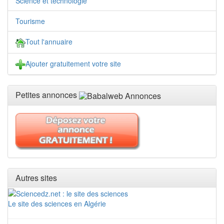
Science et technologie
Tourisme
Tout l'annuaire
Ajouter gratuitement votre site
Petites annonces
Autres sites
Le site des sciences en Algérie