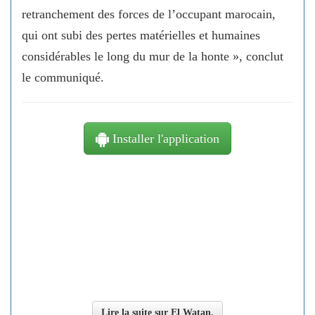
retranchement des forces de l’occupant marocain,
qui ont subi des pertes matérielles et humaines
considérables le long du mur de la honte », conclut
le communiqué.
Installer l'application
Lire la suite sur El Watan.