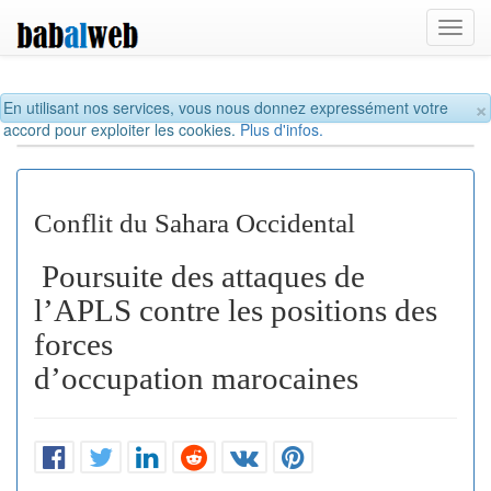
Toggl
navig
×
En utilisant nos services, vous nous donnez expressément votre
accord pour exploiter les cookies.
Plus d'infos.
Conflit du Sahara Occidental
Poursuite des attaques de
l’APLS contre les positions des
forces
d’occupation marocaines